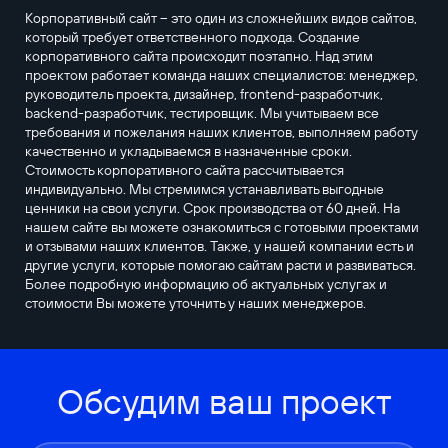
Корпоративный сайт – это один из сложнейших видов сайтов,
который требует ответственного подхода. Создание
корпоративного сайта происходит поэтапно. Над этим
проектом работает команда наших специалистов: менеджер,
руководитель проекта, дизайнер, frontend-разработчик,
backend-разработчик, тестировщик. Мы учитываем все
требования и пожелания наших клиентов, выполняем работу
качественно и укладываемся в назначенные сроки.
Стоимость корпоративного сайта рассчитывается
индивидуально. Мы стремимся устанавливать выгодные
ценники на свои услуги. Срок производства от 60 дней. На
нашем сайте вы можете ознакомиться с готовыми проектами
и отзывами наших клиентов. Также, у нашей компании есть и
другие услуги, которые помогаю сайтам расти и развиваться.
Более подробную информацию об актуальных услугах и
стоимости Вы можете уточнить у наших менеджеров.
Обсудим ваш проект