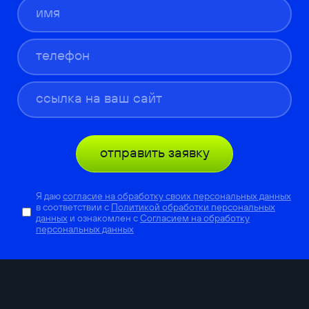
отправить заявку
Я даю
согласие на обработку своих персональных данных
в соответствии с
Политикой обработки персональных
данных
и ознакомлен с
Согласием на обработку
персональных данных