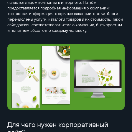
является лицом компании в интернете. На нём
предоставляется подробная информация о компании:
контактная информация, открытые вакансии, статьи, блоги,
перечислены услуги, каталоги товаров и их стоимость. Такой
сайт должен соответствовать стилю компании, быть простым
и понятным абсолютно каждому человеку.
Для чего нужен корпоративный