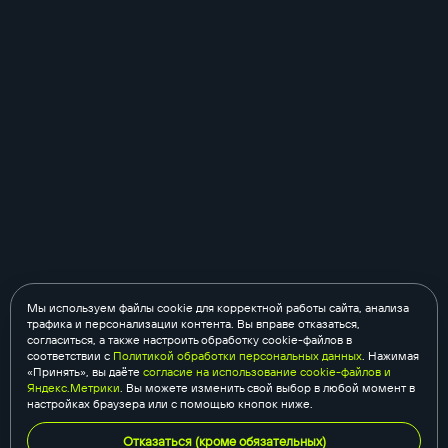
Мы используем файлы cookie для корректной работы сайта, анализа
трафика и персонализации контента. Вы вправе отказаться,
согласиться, а также настроить обработку cookie-файлов в
соответствии с
Политикой обработки персональных данных
. Нажимая
«Принять», вы даёте
согласие на использование cookie-файлов и
Яндекс.Метрики
. Вы можете изменить свой выбор в любой момент в
настройках браузера или с помощью кнопок ниже.
Отказаться (кроме обязательных)