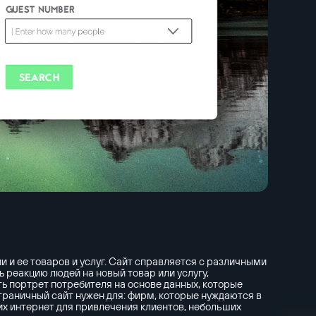
 и ее товаров и услуг. Сайт справляется с различными
 реакцию людей на новый товар или услугу,
ь портрет потребителя на основе данных, которые
траничный сайт нужен для: фирм, которые нуждаются в
х интернет для привлечения клиентов, небольших