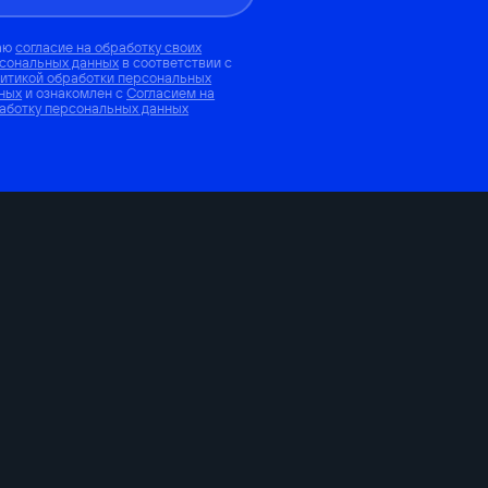
аю
согласие на обработку своих
сональных данных
в соответствии с
итикой обработки персональных
ных
и ознакомлен с
Согласием на
аботку персональных данных