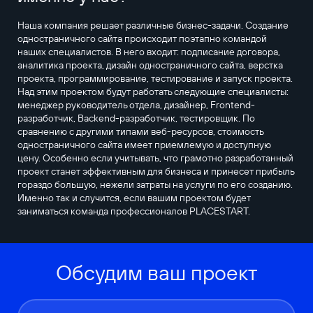
Наша компания решает различные бизнес-задачи. Создание
одностраничного сайта происходит поэтапно командой
наших специалистов. В него входит: подписание договора,
аналитика проекта, дизайн одностраничного сайта, верстка
проекта, программирование, тестирование и запуск проекта.
Над этим проектом будут работать следующие специалисты:
менеджер руководитель отдела, дизайнер, Frontend-
разработчик, Backend-разработчик, тестировщик. По
сравнению с другими типами веб-ресурсов, стоимость
одностраничного сайта имеет приемлемую и доступную
цену. Особенно если учитывать, что грамотно разработанный
проект станет эффективным для бизнеса и принесет прибыль
гораздо большую, нежели затраты на услуги по его созданию.
Именно так и случится, если вашим проектом будет
заниматься команда профессионалов PLACESTART.
Обсудим ваш проект