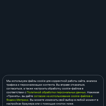
Мы используем файлы cookie для корректной работы сайта, анализа
трафика и персонализации контента. Вы вправе отказаться,
согласиться, а также настроить обработку cookie-файлов в
соответствии с
Политикой обработки персональных данных
. Нажимая
«Принять», вы даёте
согласие на использование cookie-файлов и
Яндекс.Метрики
. Вы можете изменить свой выбор в любой момент в
настройках браузера или с помощью кнопок ниже.