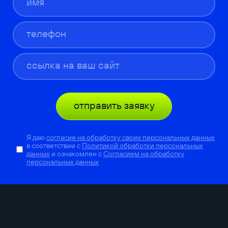
отправить заявку
Я даю
согласие на обработку своих персональных данных
в соответствии с
Политикой обработки персональных
данных
и ознакомлен с
Согласием на обработку
персональных данных