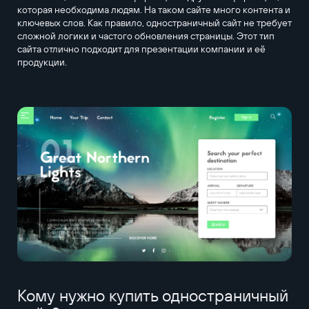
которая необходима людям. На таком сайте много контента и
ключевых слов. Как правило, одностраничный сайт не требует
сложной логики и частого обновления страницы. Этот тип
сайта отлично подходит для презентации компании и её
продукции.
Кому нужно купить одностраничный