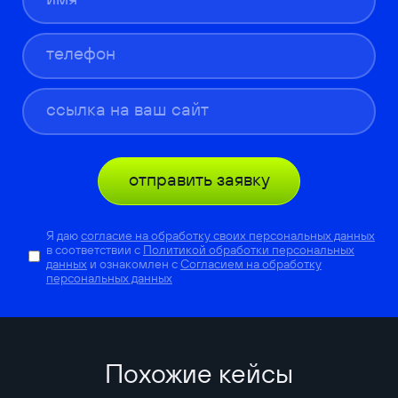
отправить заявку
Я даю
согласие на обработку своих персональных данных
в соответствии с
Политикой обработки персональных
данных
и ознакомлен с
Согласием на обработку
персональных данных
Похожие кейсы