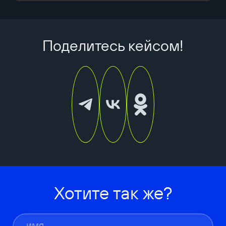
Поделитесь кейсом!
Хотите так же?