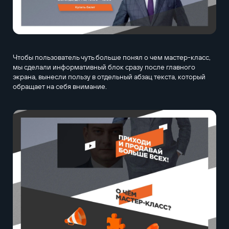
Чтобы пользователь чуть больше понял о чем мастер-класс,
мы сделали информативный блок сразу после главного
экрана, вынесли пользу в отдельный абзац текста, который
обращает на себя внимание.