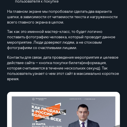
пользователя к покупке
На главном экране мы попробовали сделать два варианта
шапки, в зависимости от читаемости текста и нагруженности
всего главного экрана в целом.
Так как это именной мастер-класс, то будет логично
поставить фотографию человека, который проводит данное
мероприятие. Люди доверяют людям, а не стоковым
фотографиям со счастливыми лицами.
Контакты для связи, дата проведения мероприятия и целевое
действие сайта — кнопка покупки билета(информация,
которая считывается в течение нескольких секунд). Так
пользователь узнает о чем этот сайт в максимально короткое
время.