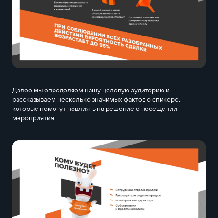
Далее мы определяем нашу целевую аудиторию и
рассказываем несколько значимых фактов о спикере,
которые помогут повлиять на решение о посещении
мероприятия.