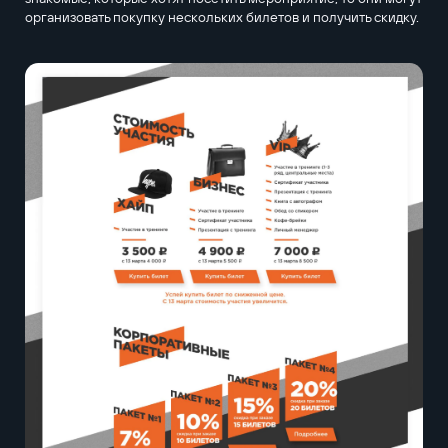
организовать покупку нескольких билетов и получить скидку.