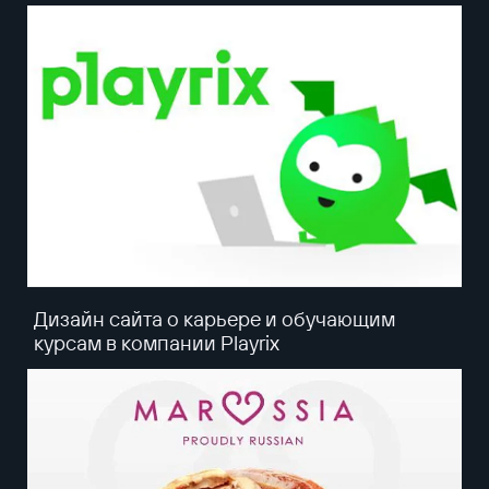
Дизайн сайта о карьере и обучающим
курсам в компании Playrix