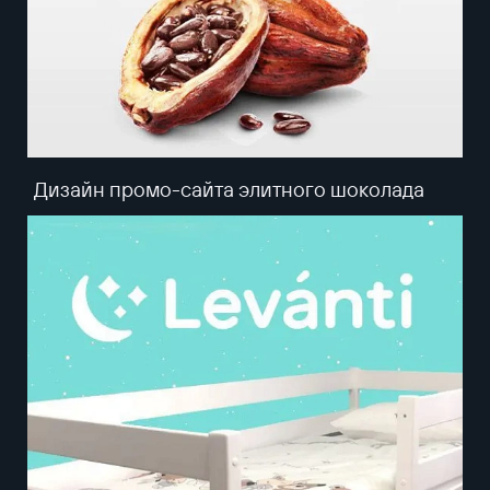
Дизайн промо-сайта элитного шоколада