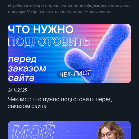
В цифровом мире первое впечатление формируется за доли
секунды. Чаще всего это впечатление — визуальное.
24.11.2025
Чеклист: что нужно подготовить перед
заказом сайта