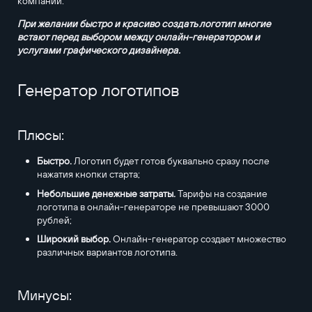
компании.
При желании быстро и красиво создать логотип многие
встают перед выбором между онлайн-генератором и
услугами графического дизайнера.
Генератор логотипов
Плюсы:
Быстро.
Логотип будет готов буквально сразу после
нажатия кнопки старта;
Небольшие денежные затраты.
Тарифы на создание
логотипа в онлайн-генераторе не превышают 3000
рублей;
Широкий выбор.
Онлайн-генератор создает множество
различных вариантов логотипа.
Минусы: