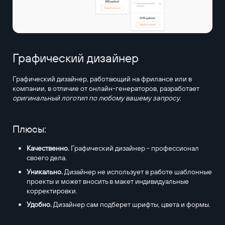
Графический дизайнер
Графический дизайнер, работающий на фрилансе или в
компании, в отличие от онлайн-генераторов, разработает
оригинальный логотип по любому вашему запросу
.
Плюсы:
Качественно.
Графический дизайнер - профессионал
своего дела.
Уникально.
Дизайнер не использует в работе шаблонные
проекты и может вносить в макет индивидуальные
корректировки.
Удобно.
Дизайнер сам подберет шрифты, цвета и формы.