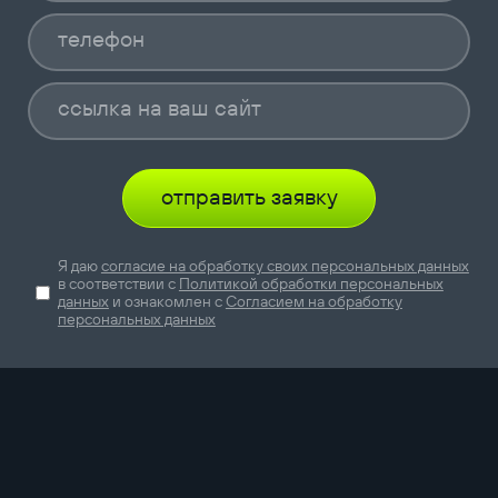
отправить заявку
Я даю
согласие на обработку своих персональных данных
в соответствии с
Политикой обработки персональных
данных
и ознакомлен с
Согласием на обработку
персональных данных