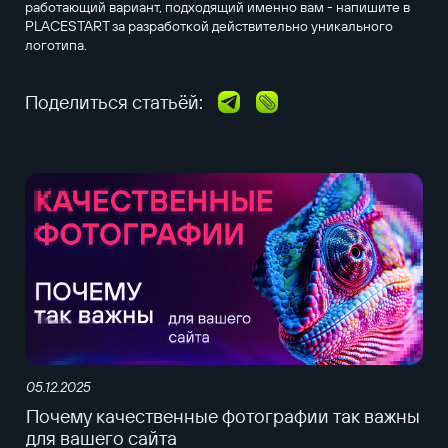
работающий вариант, подходящий именно вам - напишите в
PLACESTART за разработкой действительно уникального
логотипа.
Поделиться статьёй:
05.12.2025
Почему качественные фотографии так важны
для вашего сайта