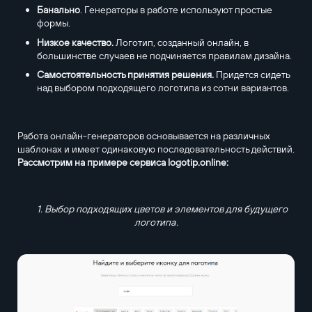
Банально
. Генераторы в работе используют простые
формы.
Низкое качество.
Логотип, созданный онлайн, в
большинстве случаев не подчиняется правилам дизайна.
Самостоятельность принятия решения.
Придется сидеть
над выбором подходящего логотипа из сотни вариантов.
Работа онлайн-генераторов основывается на различных
шаблонах и имеет одинаковую последовательность действий.
Рассмотрим на примере сервиса logotip.online:
1. Выбор подходящих цветов и элементов для будущего
логотипа.