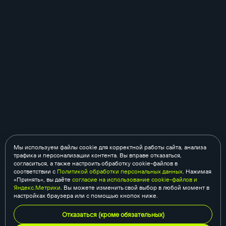
Мы используем файлы cookie для корректной работы сайта, анализа
трафика и персонализации контента. Вы вправе отказаться,
согласиться, а также настроить обработку cookie-файлов в
соответствии с
Политикой обработки персональных данных
. Нажимая
«Принять», вы даёте
согласие на использование cookie-файлов и
Яндекс.Метрики
. Вы можете изменить свой выбор в любой момент в
настройках браузера или с помощью кнопок ниже.
Отказаться (кроме обязательных)