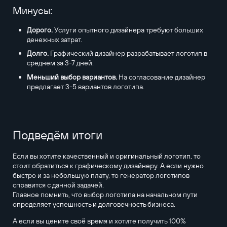
Минусы:
Дорого.
Услуги опытного дизайнера требуют больших
денежных затрат.
Долго.
Графический дизайнер разрабатывает логотип в
среднем за 3-7 дней.
Меньший выбор вариантов.
На согласование дизайнер
предлагает 3-5 вариантов логотипа.
Подведём итоги
Если вы хотите качественный и оригинальный логотип, то
стоит обратиться к графическому дизайнеру. А если нужно
быстро и за небольшую плату, то генератор логотипов
справится с данной задачей.
Главное помнить, что выбор логотипа на начальном пути
определяет успешность и долговечность бизнеса.
А если вы цените своё время и хотите получить 100%