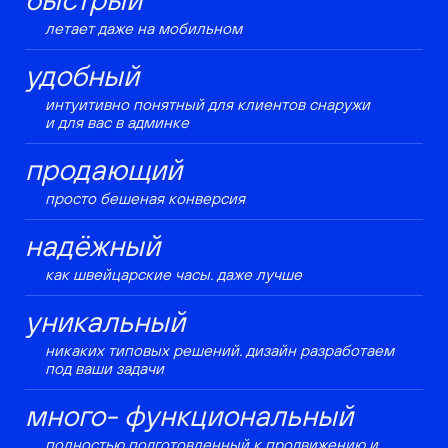
летает даже на мобильном
удобный
интуитивно понятный для клиентов снаружи
и для вас в админке
продающий
просто бешеная конверсия
надёжный
как швейцарские часы. даже лучше
уникальный
никаких типовых решений. дизайн разработаем
под ваши задачи
много- функциональный
полностью подготовленный к продвижению и