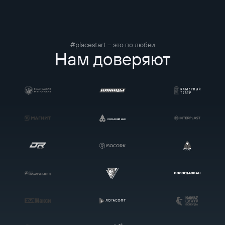
#placestart – это по любви
Нам доверяют