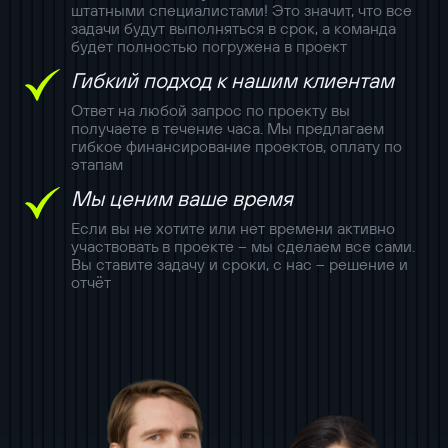
штатными специалистами! Это значит, что все
задачи будут выполняться в срок, а команда
будет полностью погружена в проект
Гибкий подход к нашим клиентам
Ответ на любой запрос по проекту вы
получаете в течение часа. Мы предлагаем
гибкое финансирование проектов, оплату по
этапам
Мы ценим ваше время
Если вы не хотите или нет времени активно
участвовать в проекте – мы сделаем все сами.
Вы ставите задачу и сроки, с нас – решение и
отчёт