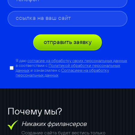
отправить заявку
Я даю
согласие на обработку своих персональных данных
в соответствии с
Политикой обработки персональных
данных
и ознакомлен с
Согласием на обработку
персональных данных
Почему мы?
Никаких фрилансеров
Создание сайта будет вестись только