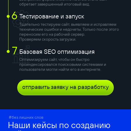
обретает завершенный итоговый вид.
6
Тестирование и запуск
Тщательно тестируем сайт, выявляем и исправляем
технические ошибки и недочеты. Только после этого
переносим его на рабочий сервер.
Проверяем скорость загрузки.
7
Базовая SEO оптимизация
Оптимизируем сайт, чтобы он быстро
проиндексировался поисковыми системами и
пользователи могли найти его в интернете.
отправить заявку на разработку
#без лишних слов
Наши кейсы по созданию