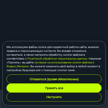
Мы используем файлы cookie для корректной работы сайта, анализа
трафика и персонализации контента. Вы вправе отказаться,
согласиться, а также настроить обработку cookie-файлов в
соответствии с
Политикой обработки персональных данных
. Нажимая
«Принять», вы даёте
согласие на использование cookie-файлов и
Яндекс.Метрики
. Вы можете изменить свой выбор в любой момент в
настройках браузера или с помощью кнопок ниже.
Отказаться (кроме обязательных)
Принять все
Настроить
портфолио