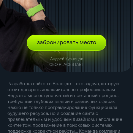
забронировать место
Андрей Кузнецов
CEO PLACESTART
Разработка сайтов в Вологде – это задача, которую
стоит доверять исключительно профессионалам.
Ведь это многоступенчатый и поэтапный процесс,
требующий глубоких знаний в различных сферах.
Важно не только программирование функционала
будущего ресурса, но и создание сайта с
привлекательным и удобным дизайном, наполнение
контентом, продвижение в поисковых системах,
поддержка корректной работы… Команда компании