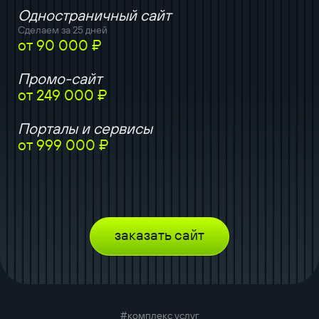
Одностраничный сайт
Сделаем за 25 дней
от 90 000 ₽
Промо-сайт
от 249 000 ₽
Порталы и сервисы
от 999 000 ₽
заказать сайт
#комплекс услуг