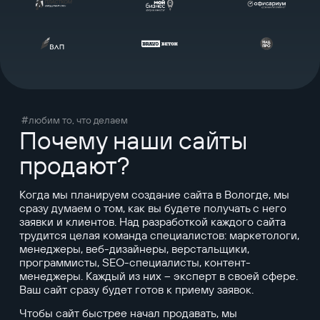
#любим то, что делаем
Почему наши сайты
продают?
Когда мы планируем создание сайта в Вологде, мы
сразу думаем о том, как вы будете получать с него
заявки и клиентов. Над разработкой каждого сайта
трудится целая команда специалистов: маркетологи,
менеджеры, веб-дизайнеры, верстальщики,
программисты, SEO-специалисты, контент-
менеджеры. Каждый из них – эксперт в своей сфере.
Ваш сайт сразу будет готов к приему заявок.
Чтобы сайт быстрее начал продавать, мы