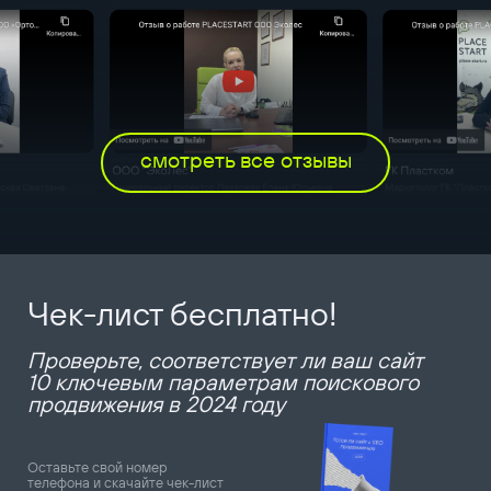
смотреть все отзывы
Чек-лист бесплатно!
Проверьте, соответствует ли ваш сайт
10 ключевым параметрам поискового
продвижения в 2024 году
Оставьте свой номер
телефона и скачайте чек-лист