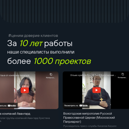
#ценим доверие клиентов
За
10 лет
работы
наши специалисты выполнили
более
1000 проектов