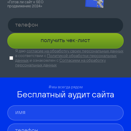
«Готов ли сайт к SEO
продвижению 2024»
получить чек-лист
Я даю
согласие на обработку своих персональных данных
в соответствии с
Политикой обработки персональных
данных
и ознакомлен с
Согласием на обработку
персональных данных
#мы всегда рядом
Бесплатный аудит сайта