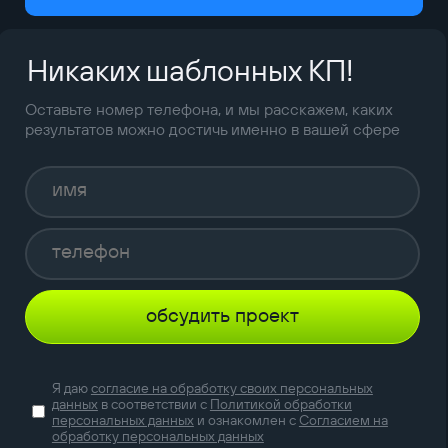
Никаких шаблонных КП!
Оставьте номер телефона, и мы расскажем, каких
результатов можно достичь именно в вашей сфере
обсудить проект
Я даю
согласие на обработку своих персональных
данных
в соответствии с
Политикой обработки
персональных данных
и ознакомлен с
Согласием на
обработку персональных данных