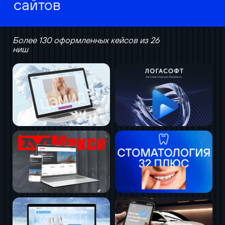
сайтов
Более 130 оформленных кейсов из 26
ниш