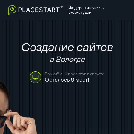
Федеральная сеть
web-студий
Создание сайтов
в Вологде
Возьмём 10 проектов в августе
Осталось 8 мест!