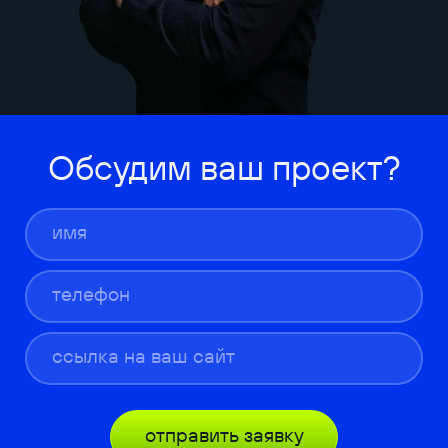
Обсудим ваш проект?
отправить заявку