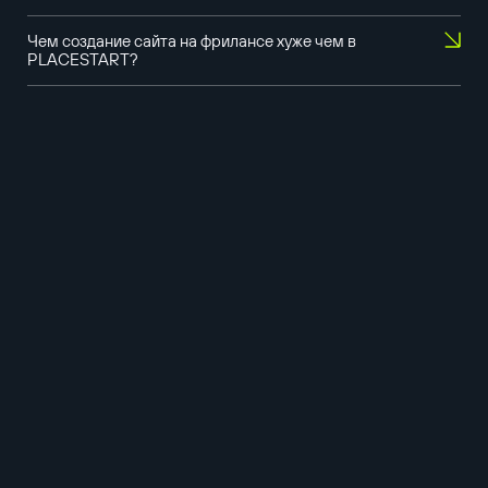
Чем создание сайта на фрилансе хуже чем в
PLACESTART?