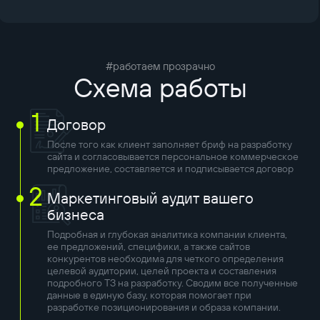
#работаем прозрачно
Схема работы
1
Договор
После того как клиент заполняет бриф на разработку
сайта и согласовывается персональное коммерческое
предложение, составляется и подписывается договор
2
Маркетинговый аудит вашего
бизнеса
Подробная и глубокая аналитика компании клиента,
ее предложений, специфики, а также сайтов
конкурентов необходима для четкого определения
целевой аудитории, целей проекта и составления
подробного ТЗ на разработку. Сводим все полученные
данные в единую базу, которая помогает при
разработке позиционирования и образа компании.