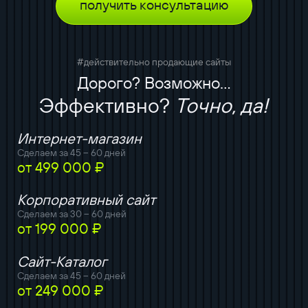
получить консультацию
#действительно продающие сайты
Дорого? Возможно...
Эффективно?
Точно, да!
Интернет-магазин
Сделаем за 45 – 60 дней
от 499 000 ₽
Корпоративный сайт
Сделаем за 30 – 60 дней
от 199 000 ₽
Сайт-Каталог
Сделаем за 45 – 60 дней
от 249 000 ₽