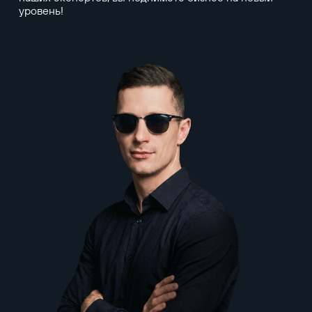
уровень!