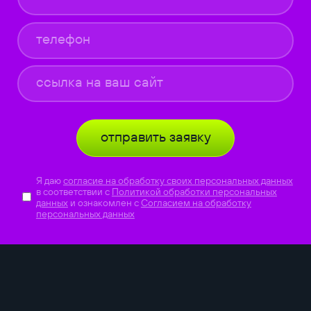
отправить заявку
Я даю
согласие на обработку своих персональных данных
в соответствии с
Политикой обработки персональных
данных
и ознакомлен с
Согласием на обработку
персональных данных