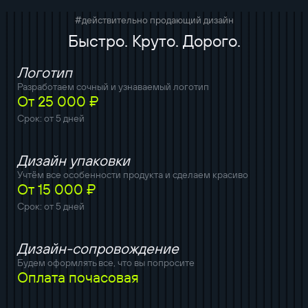
#действительно продающий дизайн
Быстро. Круто. Дорого.
Логотип
Разработаем сочный и узнаваемый логотип
От 25 000 ₽
Срок: от 5 дней
Дизайн упаковки
Учтём все особенности продукта и сделаем красиво
От 15 000 ₽
Срок: от 5 дней
Дизайн-сопровождение
Будем оформлять все, что вы попросите
Оплата почасовая