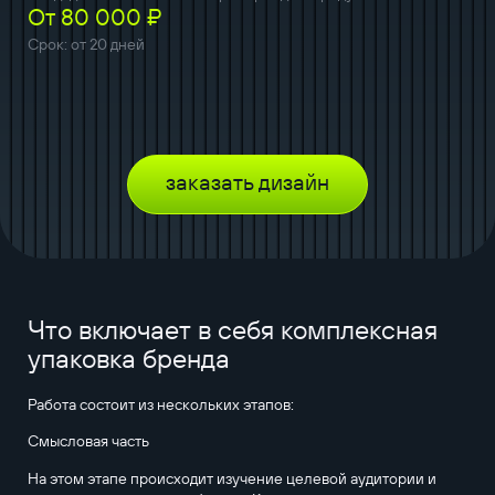
От 80 000 ₽
Срок: от 20 дней
заказать дизайн
Что включает в себя комплексная
упаковка бренда
Работа состоит из нескольких этапов:
Cмысловая часть
На этом этапе происходит изучение целевой аудитории и