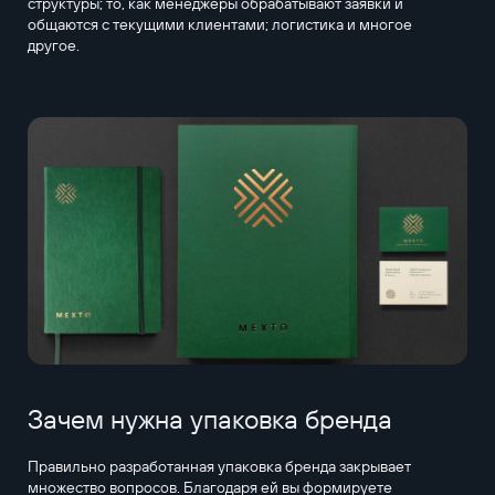
структуры; то, как менеджеры обрабатывают заявки и
общаются с текущими клиентами; логистика и многое
другое.
Зачем нужна упаковка бренда
Правильно разработанная упаковка бренда закрывает
множество вопросов. Благодаря ей вы формируете