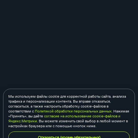
Мы используем файлы cookie для корректной работы сайта, анализа
трафика и персонализации контента. Вы вправе отказаться,
согласиться, а также настроить обработку cookie-файлов в
соответствии с
Политикой обработки персональных данных
. Нажимая
«Принять», вы даёте
согласие на использование cookie-файлов и
Яндекс.Метрики
. Вы можете изменить свой выбор в любой момент в
настройках браузера или с помощью кнопок ниже.
Отказаться (кроме обязательных)