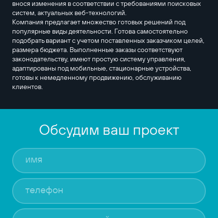
внося изменения в соответствии с требованиями поисковых
систем, актуальных веб-технологий.
Компания предлагает множество готовых решений под
популярные виды деятельности. Готова самостоятельно
подобрать вариант с учетом поставленных заказчиком целей,
размера бюджета. Выполненные заказы соответствуют
законодательству, имеют простую систему управления,
адаптированы под мобильные, стационарные устройства,
готовы к немедленному продвижению, обслуживанию
клиентов.
Обсудим ваш проект