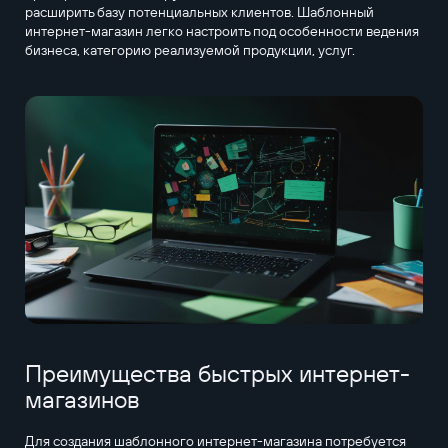
расширить базу потенциальных клиентов. Шаблонный
интернет-магазин легко настроить под особенности ведения
бизнеса, категорию реализуемой продукции, услуг.
Преимущества быстрых интернет-
магазинов
Для создания шаблонного интернет-магазина потребуется