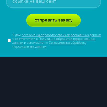
отправить заявку
Я даю
согласие на обработку своих персональных данных
в соответствии с
Политикой обработки персональных
данных
и ознакомлен с
Согласием на обработку
персональных данных