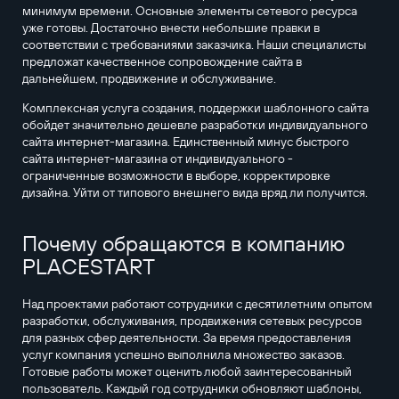
минимум времени. Основные элементы сетевого ресурса
уже готовы. Достаточно внести небольшие правки в
соответствии с требованиями заказчика. Наши специалисты
предложат качественное сопровождение сайта в
дальнейшем, продвижение и обслуживание.
Комплексная услуга создания, поддержки шаблонного сайта
обойдет значительно дешевле разработки индивидуального
сайта интернет-магазина. Единственный минус быстрого
сайта интернет-магазина от индивидуального -
ограниченные возможности в выборе, корректировке
дизайна. Уйти от типового внешнего вида вряд ли получится.
Почему обращаются в компанию
PLACESTART
Над проектами работают сотрудники с десятилетним опытом
разработки, обслуживания, продвижения сетевых ресурсов
для разных сфер деятельности. За время предоставления
услуг компания успешно выполнила множество заказов.
Готовые работы может оценить любой заинтересованный
пользователь. Каждый год сотрудники обновляют шаблоны,