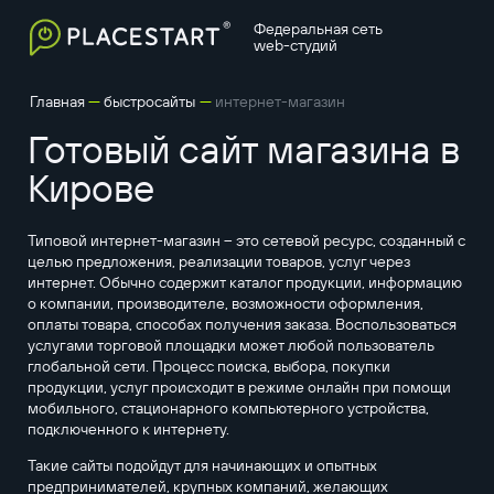
Федеральная сеть
web-студий
—
—
Главная
быстросайты
интернет-магазин
Готовый сайт магазина в
Кирове
Типовой интернет-магазин – это сетевой ресурс, созданный с
целью предложения, реализации товаров, услуг через
интернет. Обычно содержит каталог продукции, информацию
о компании, производителе, возможности оформления,
оплаты товара, способах получения заказа. Воспользоваться
услугами торговой площадки может любой пользователь
глобальной сети. Процесс поиска, выбора, покупки
продукции, услуг происходит в режиме онлайн при помощи
мобильного, стационарного компьютерного устройства,
подключенного к интернету.
Такие сайты подойдут для начинающих и опытных
предпринимателей, крупных компаний, желающих