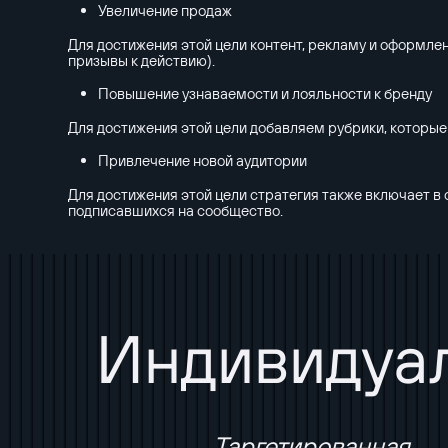
Увеличение продаж
Для достижения этой цели контент, рекламу и оформле
призывы к действию).
Повышение узнаваемости и лояльности к бренду
Для достижения этой цели добавляем рубрики, которые
Привлечение новой аудитории
Для достижения этой цели стратегия также включает в
подписавшихся на сообщество.
Индивидуал
Таргетированная