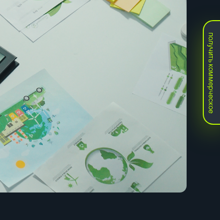
получить коммерческое