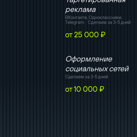
реклама
ВКонтакте, Одноклассники,
Telegram. Сделаем за 3-5 дней
от 25 000 ₽
Оформление
социальных сетей
Сделаем за 3-5 дней
от 10 000 ₽