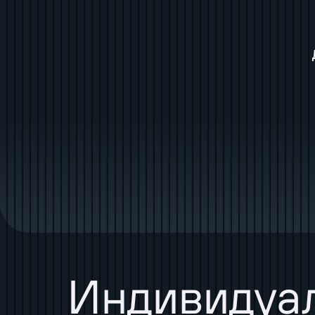
Индивидуал