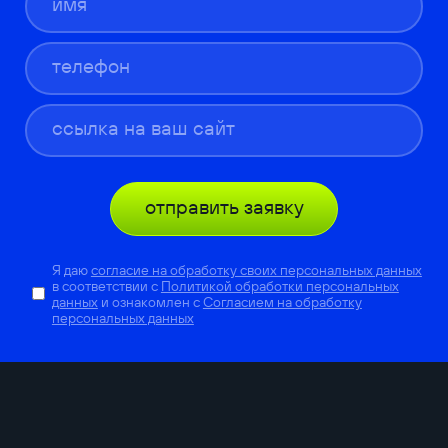
отправить заявку
Я даю
согласие на обработку своих персональных данных
в соответствии с
Политикой обработки персональных
данных
и ознакомлен с
Согласием на обработку
персональных данных