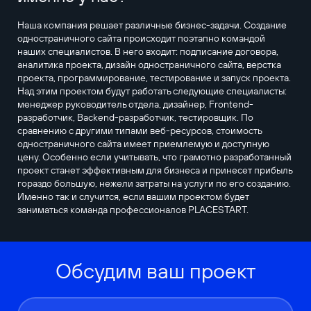
Наша компания решает различные бизнес-задачи. Создание
одностраничного сайта происходит поэтапно командой
наших специалистов. В него входит: подписание договора,
аналитика проекта, дизайн одностраничного сайта, верстка
проекта, программирование, тестирование и запуск проекта.
Над этим проектом будут работать следующие специалисты:
менеджер руководитель отдела, дизайнер, Frontend-
разработчик, Backend-разработчик, тестировщик. По
сравнению с другими типами веб-ресурсов, стоимость
одностраничного сайта имеет приемлемую и доступную
цену. Особенно если учитывать, что грамотно разработанный
проект станет эффективным для бизнеса и принесет прибыль
гораздо большую, нежели затраты на услуги по его созданию.
Именно так и случится, если вашим проектом будет
заниматься команда профессионалов PLACESTART.
Обсудим ваш проект