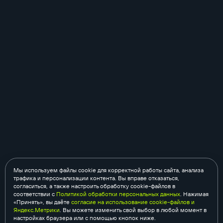
Мы используем файлы cookie для корректной работы сайта, анализа
трафика и персонализации контента. Вы вправе отказаться,
согласиться, а также настроить обработку cookie-файлов в
соответствии с
Политикой обработки персональных данных
. Нажимая
«Принять», вы даёте
согласие на использование cookie-файлов и
Яндекс.Метрики
. Вы можете изменить свой выбор в любой момент в
настройках браузера или с помощью кнопок ниже.