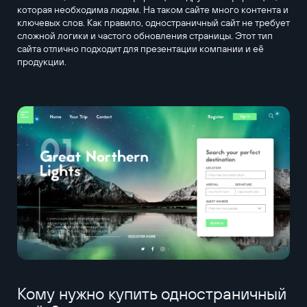
которая необходима людям. На таком сайте много контента и
ключевых слов. Как правило, одностраничный сайт не требует
сложной логики и частого обновления страницы. Этот тип
сайта отлично подходит для презентации компании и её
продукции.
Кому нужно купить одностраничный