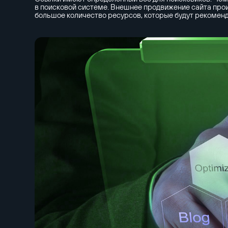
в поисковой системе. Внешнее продвижение сайта про
большое количество ресурсов, которые будут рекоменд