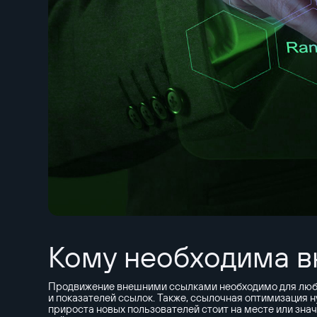
Кому необходима в
Продвижение внешними ссылками необходимо для любог
и показателей ссылок. Также, ссылочная оптимизация н
прироста новых пользователей стоит на месте или знач