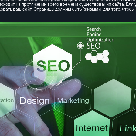
исходит на протяжении всего времени существования сайта. Для
овать ваш сайт. Страницы должны быть "живыми" для того, чтобы