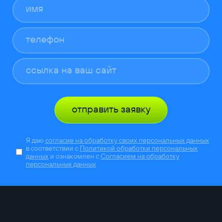
отправить заявку
Я даю
согласие на обработку своих персональных данных
в соответствии с
Политикой обработки персональных
данных
и ознакомлен с
Согласием на обработку
персональных данных