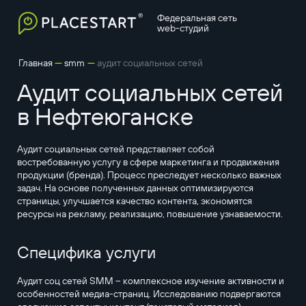
Федеральная сеть
web-студий
—
—
Главная
smm
аудит социальных сетей
Аудит социальных сетей
в Нефтеюганске
Аудит социальных сетей представляет собой
востребованную услугу в сфере маркетинга и продвижения
продукции (бренда). Процесс преследует несколько важных
задач. На основе полученных данных оптимизируются
страницы, улучшается качество контента, экономятся
ресурсы на рекламу, реализацию, повышение узнаваемости.
Специфика услуги
Аудит соц сетей SMM – комплексное изучение активности и
особенностей медиа-страниц. Исследованию подвергаются