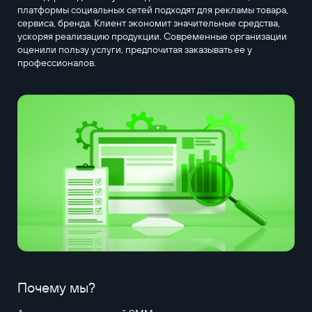
платформы социальных сетей подходят для рекламы товара,
сервиса, бренда. Клиент экономит значительные средства,
ускоряя реализацию продукции. Современные организации
оценили пользу услуги, предпочитая заказывать ее у
профессионалов.
Почему мы?