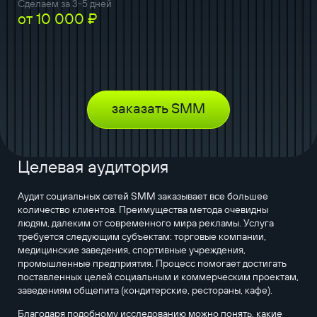
Сделаем за 3-5 дней
от 10 000 ₽
заказать SMM
Целевая аудитория
Аудит социальных сетей SMM заказывает все большее
количество клиентов. Преимущества метода очевидны
людям, далеким от современного мира рекламы. Услуга
требуется следующим субъектам: торговые компании,
медицинские заведения, спортивные учреждения,
промышленные предприятия. Процесс помогает достигать
поставленных целей социальным и коммерческим проектам,
заведениям общепита (кондитерские, рестораны, кафе).
Благодаря подобному исследованию можно понять, какие