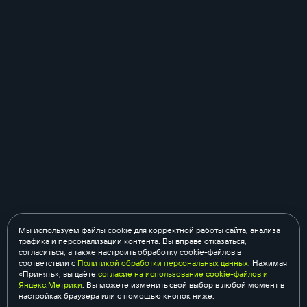
Мы используем файлы cookie для корректной работы сайта, анализа
трафика и персонализации контента. Вы вправе отказаться,
согласиться, а также настроить обработку cookie-файлов в
соответствии с
Политикой обработки персональных данных
. Нажимая
«Принять», вы даёте
согласие на использование cookie-файлов и
Яндекс.Метрики
. Вы можете изменить свой выбор в любой момент в
настройках браузера или с помощью кнопок ниже.