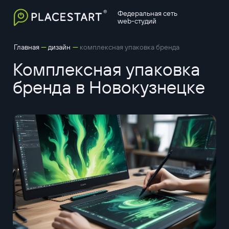
Федеральная сеть
web-студий
—
—
Главная
дизайн
комплексная упаковка бренда
Комплексная упаковка
бренда в Новокузнецке