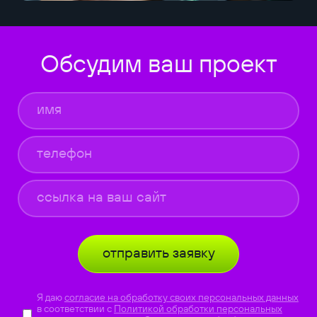
Обсудим ваш проект
отправить заявку
Я даю
согласие на обработку своих персональных данных
в соответствии с
Политикой обработки персональных