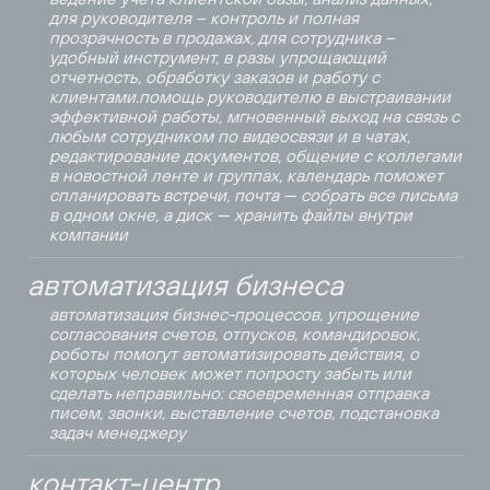
для руководителя – контроль и полная
прозрачность в продажах, для сотрудника –
удобный инструмент, в разы упрощающий
отчетность, обработку заказов и работу с
клиентами.помощь руководителю в выстраивании
эффективной работы, мгновенный выход на связь с
любым сотрудником по видеосвязи и в чатах,
редактирование документов, общение с коллегами
в новостной ленте и группах, календарь поможет
спланировать встречи, почта — собрать все письма
в одном окне, а диск — хранить файлы внутри
компании
автоматизация бизнеса
автоматизация бизнес-процессов, упрощение
согласования счетов, отпусков, командировок,
роботы помогут автоматизировать действия, о
которых человек может попросту забыть или
сделать неправильно: своевременная отправка
писем, звонки, выставление счетов, подстановка
задач менеджеру
контакт-центр