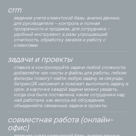
crm
ведение учета клиентской базы, анализ данных,
для руководителя – контроль и полная
прозрачность в продажах, для сотрудника –
удобный инструмент, в разы упрощающий
отчетность, обработку заказов и работу с
клиентами
задачи и проекты
ставьте и контролируйте задачи любой сложности,
добавляйте чек-листы и файлы для работы, гибкие
фильтры помогут найти любую задачу за секунды.
битрикс24 напомнит и поможет выполнить задачу в
срок, в карточке каждой задачи можно увидеть,
когда она была поставлена, какие сотрудники над
ней работали, как велось её обсуждение.
объединяйте связанные задачи в проекты
совместная работа (онлайн-
офис)
ведение учета клиентской базы, анализ данных,