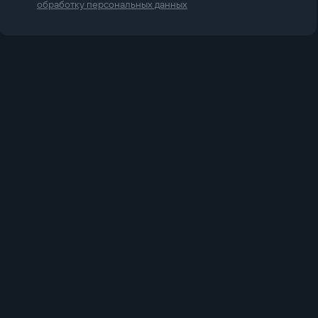
обработку персональных данных