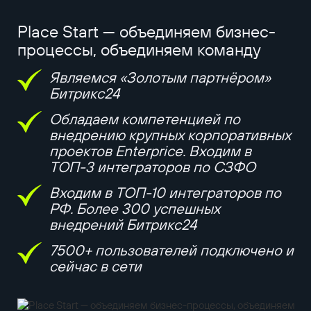
Place Start — объединяем бизнес-
процессы, объединяем команду
Являемся «Золотым партнёром»
Битрикс24
Обладаем компетенцией по
внедрению крупных корпоративных
проектов Enterprice. Входим в
ТОП-3 интеграторов по СЗФО
Входим в ТОП-10 интеграторов по
РФ. Более 300 успешных
внедрений Битрикс24
7500+ пользователей подключено и
сейчас в сети