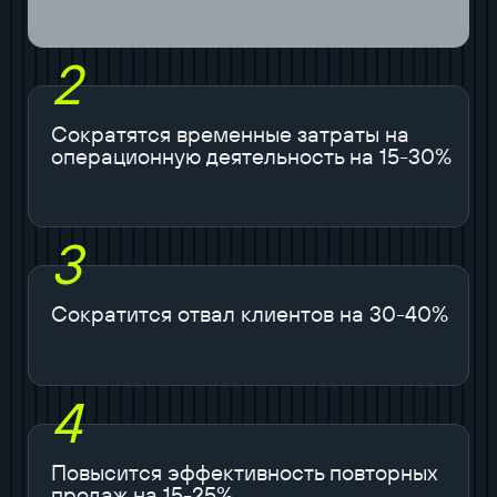
2
Сократятся временные затраты на
операционную деятельность на 15-30%
3
Сократится отвал клиентов на 30-40%
4
Повысится эффективность повторных
продаж на 15-25%