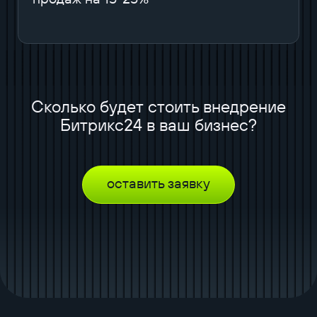
Сколько будет стоить внедрение
Битрикс24 в ваш бизнес?
оставить заявку