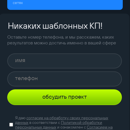
сетях
Никаких шаблонных КП!
Оставьте номер телефона, и мы расскажем, каких
результатов можно достичь именно в вашей сфере
обсудить проект
Я даю
согласие на обработку своих персональных
данных
в соответствии с
Политикой обработки
персональных данных
и ознакомлен с
Согласием на