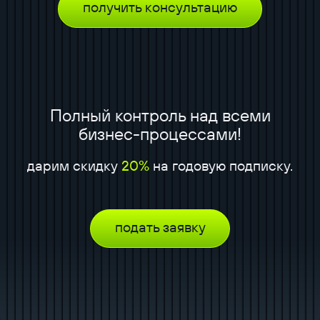
получить консультацию
Полный контроль над всеми
бизнес-процессами!
дарим скидку
20%
на годовую подписку.
подать заявку