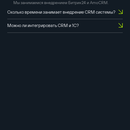
Мы занимаемся внедрением Битрик24 и AmoCRM.
Сколько времени занимает внедрение CRM системы?
Можно ли интегрировать CRM и 1С?