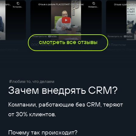
смотреть все отзывы
#любим то, что делаем
Зачем внедрять CRM?
Компании, работающие без CRM, теряют
от 30% клиентов.
Почему так происходит?