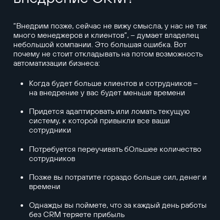
“Внедрим позже, сейчас не вижу смысла, у нас не так
много менеджеров и клиентов”, – думает владелец
небольшой компании. Это большая ошибка. Вот
почему не стоит откладывать на потом возможность
автоматизации бизнеса:
Когда будет больше клиентов и сотрудников –
на внедрение у вас будет меньше времени
Придется адаптировать или ломать текущую
систему, к которой привыкли все ваши
сотрудники
Потребуется переучивать бОльшее количество
сотрудников
Позже вы потратите гораздо больше сил, денег и
времени
Однажды вы поймете, что за каждый день работы
без CRM теряете прибыль