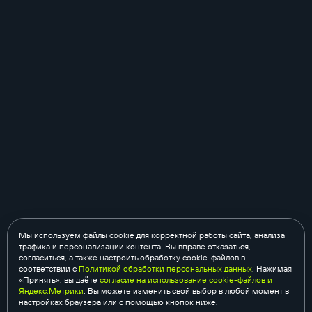
Мы используем файлы cookie для корректной работы сайта, анализа
трафика и персонализации контента. Вы вправе отказаться,
согласиться, а также настроить обработку cookie-файлов в
соответствии с
Политикой обработки персональных данных
. Нажимая
«Принять», вы даёте
согласие на использование cookie-файлов и
Яндекс.Метрики
. Вы можете изменить свой выбор в любой момент в
настройках браузера или с помощью кнопок ниже.