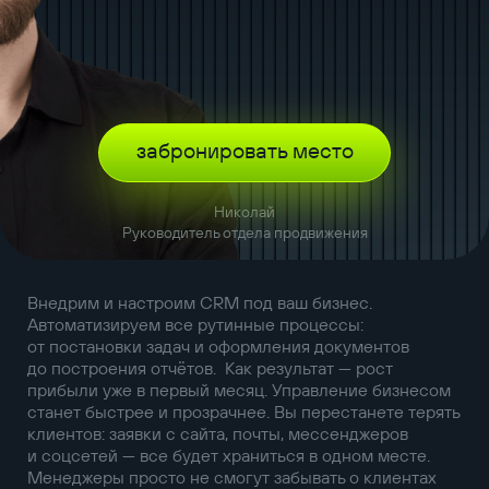
забронировать место
Николай
Руководитель отдела продвижения
Внедрим и настроим CRM под ваш бизнес.
Автоматизируем все рутинные процессы:
от постановки задач и оформления документов
до построения отчётов. Как результат — рост
прибыли уже в первый месяц. Управление бизнесом
станет быстрее и прозрачнее. Вы перестанете терять
клиентов: заявки с сайта, почты, мессенджеров
и соцсетей — все будет храниться в одном месте.
Менеджеры просто не смогут забывать о клиентах