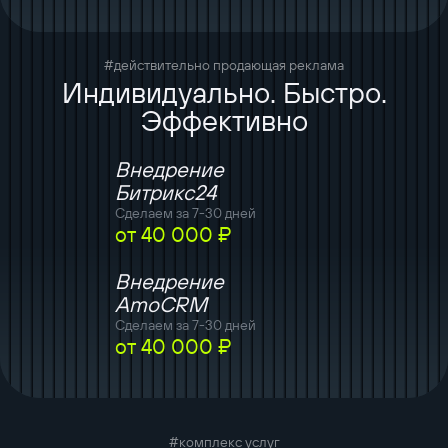
#действительно продающая реклама
Индивидуально. Быстро.
Эффективно
Внедрение
Битрикс24
Сделаем за 7-30 дней
от 40 000 ₽
Внедрение
AmoCRM
Сделаем за 7-30 дней
от 40 000 ₽
#комплекс услуг