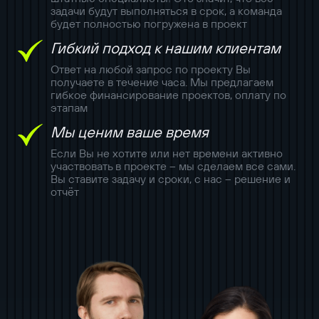
задачи будут выполняться в срок, а команда
будет полностью погружена в проект
Гибкий подход к нашим клиентам
Ответ на любой запрос по проекту Вы
получаете в течение часа. Мы предлагаем
гибкое финансирование проектов, оплату по
этапам
Мы ценим ваше время
Если Вы не хотите или нет времени активно
участвовать в проекте – мы сделаем все сами.
Вы ставите задачу и сроки, с нас – решение и
отчёт