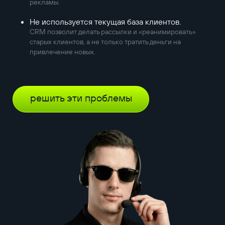
рекламы.
Не используется текущая база клиентов.
CRM позволит делать рассылки и «реанимировать»
старых клиентов, а не только тратить деньги на
привлечение новых.
решить эти проблемы