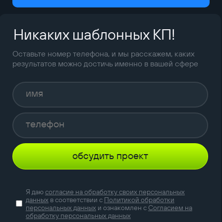
Никаких шаблонных КП!
Оставьте номер телефона, и мы расскажем, каких
результатов можно достичь именно в вашей сфере
обсудить проект
Я даю
согласие на обработку своих персональных
данных
в соответствии с
Политикой обработки
персональных данных
и ознакомлен с
Согласием на
обработку персональных данных