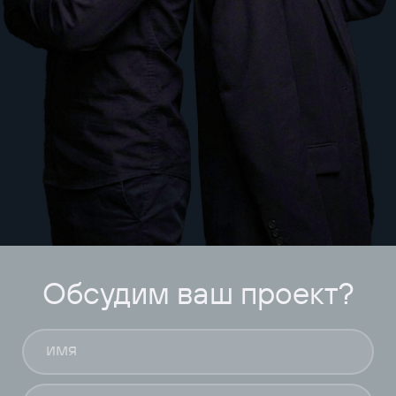
Обсудим ваш проект?