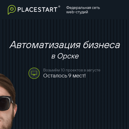
Федеральная сеть
web-студий
Автоматизация бизнеса
в Орске
Возьмём 10 проектов в августе
Осталось 9 мест!