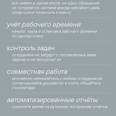
все заявки в одном месте. ни одно обращение
не потеряется. система всегда напомнит сама,
когда нужно позвонить клиенту
учёт рабочего времени
начало, пауза и остановка рабочего времени
по одному клику
контроль задач
сотрудники не забудут о поставленных вами
задачах и не просрочат их
совместная работа
мгновенно связывайтесь с любым сотрудником,
согласовывайте документы и счета, общайтесь
с коллегами
автоматизированные отчёты
сократите время на рутинное построение отчётов