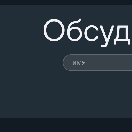
Обсуд