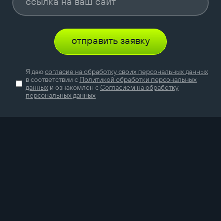
отправить заявку
Я даю
согласие на обработку своих персональных данных
в соответствии с
Политикой обработки персональных
данных
и ознакомлен с
Согласием на обработку
персональных данных