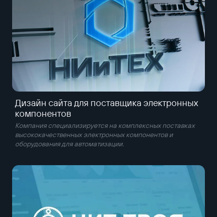
Дизайн сайта для поставщика электронных
компонентов
Компания специализируется на комплексных поставках
высококачественных электронных компонентов и
оборудования для автоматизации.