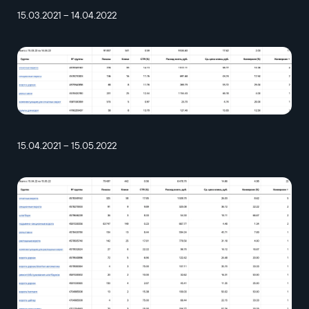
15.03.2021 – 14.04.2022
15.04.2021 – 15.05.2022