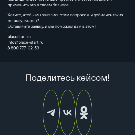
применить это в своем бизнесе.
Хотите, чтобы мы занялись этим вопросом и добились таких
же результатов?
Оставляйте заявку, и мы поможем вам в этом!
placestart.ru
info@place-start.ru
8 800 777-02-53
Поделитесь кейсом!