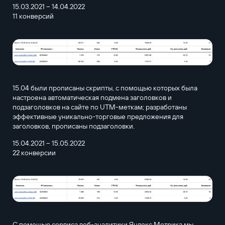
15.03.2021 – 14.04.2022
11 конверсий
15.04 были прописаны скрипты, с помощью которых была
настроена автоматическая подмена заголовков и
подзаголовков на сайте по UTM-меткам; разработаны
эффективные уникально-торговые предложения для
заголовков, прописаны подзаголовки.
15.04.2021 – 15.05.2022
22 конверсии
С помощью сервиса веб-аналитики Яндекс.Метрика мы