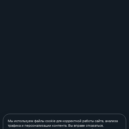
Мы используем файлы cookie для корректной работы сайта, анализа
трафика и персонализации контента. Вы вправе отказаться,