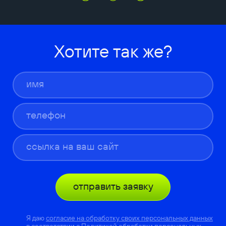
Хотите так же?
отправить заявку
Я даю
согласие на обработку своих персональных данных
в соответствии с
Политикой обработки персональных