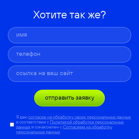
Хотите так же?
отправить заявку
Я даю
согласие на обработку своих персональных данных
в соответствии с
Политикой обработки персональных
данных
и ознакомлен с
Согласием на обработку
персональных данных