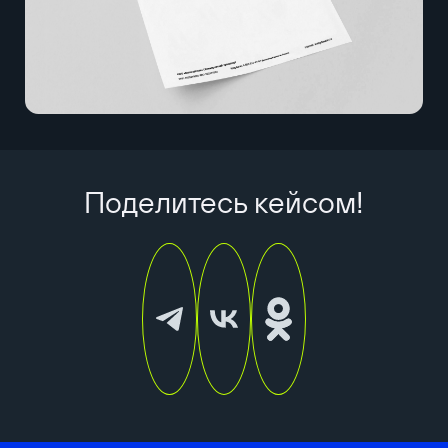
Поделитесь кейсом!