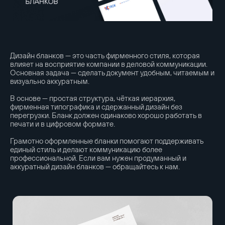
Дизайн бланков — это часть фирменного стиля, которая
влияет на восприятие компании в деловой коммуникации.
Основная задача — сделать документ удобным, читаемым и
визуально аккуратным.
В основе — простая структура, чёткая иерархия,
фирменная типографика и сдержанный дизайн без
перегрузки. Бланк должен одинаково хорошо работать в
печати и в цифровом формате.
Грамотно оформленные бланки помогают поддерживать
единый стиль и делают коммуникацию более
профессиональной. Если вам нужен продуманный и
аккуратный дизайн бланков — обращайтесь к нам.