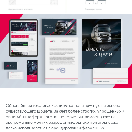
Обновлённая текстовая часть выполнена вручную на основе
существующего шрифта. За счёт более строгих, упрощённых и
облегчённых форм логотип не теряет читаемость даже на
экстремально мелких разрешениях, однако при этом может
легко использоваться в брендировании фирменных