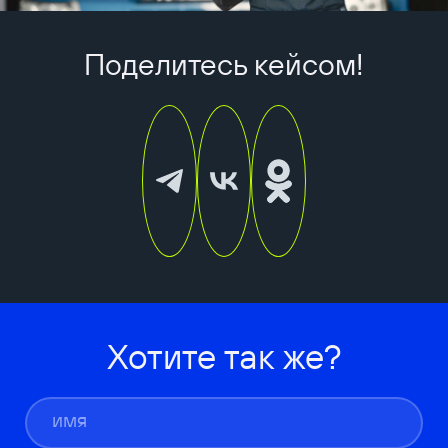
Поделитесь кейсом!
Хотите так же?