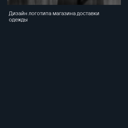
Дизайн логотипа магазина доставки
одежды