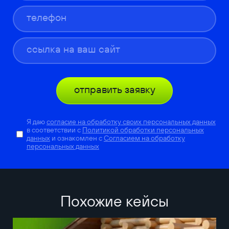
отправить заявку
Я даю
согласие на обработку своих персональных данных
в соответствии с
Политикой обработки персональных
данных
и ознакомлен с
Согласием на обработку
персональных данных
Похожие кейсы