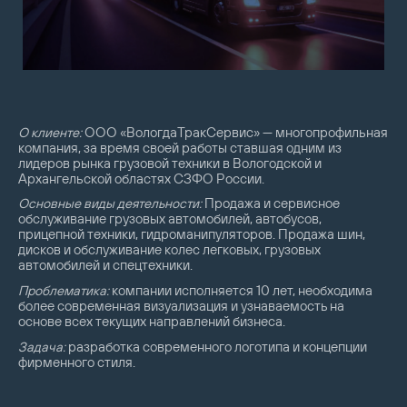
О клиенте:
ООО «ВологдаТракСервис» — многопрофильная
компания, за время своей работы ставшая одним из
лидеров рынка грузовой техники в Вологодской и
Архангельской областях СЗФО России.
Основные виды деятельности:
Продажа и сервисное
обслуживание грузовых автомобилей, автобусов,
прицепной техники, гидроманипуляторов. Продажа шин,
дисков и обслуживание колес легковых, грузовых
автомобилей и спецтехники.
Проблематика:
компании исполняется 10 лет, необходима
более современная визуализация и узнаваемость на
основе всех текущих направлений бизнеса.
Задача:
разработка современного логотипа и концепции
фирменного стиля.