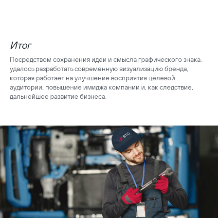
Итог
Посредством сохранения идеи и смысла графического знака,
удалось разработать современную визуализацию бренда,
которая работает на улучшение восприятия целевой
аудитории, повышение имиджа компании и, как следствие,
дальнейшее развитие бизнеса.