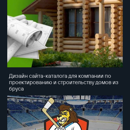
Дизайн сайта-каталога для компании по
проектированию и строительству домов из
бруса