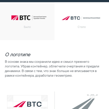
О логотипе
В основе знака мы сохранили идею и смысл прежнего
логотипа. Убрав контейнер, облегчили очертания и придали
динамики. В связи с тем, что знак больше не вписывается в
рамки контейнера, доработали геометрию.