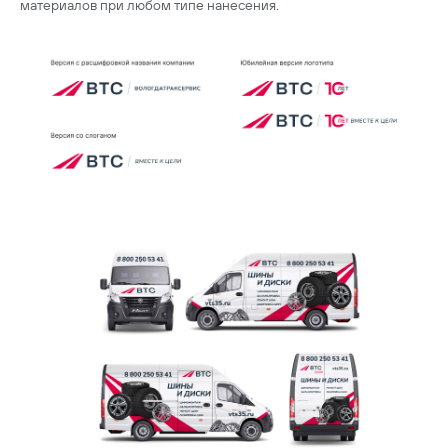
материалов при любом типе нанесения.