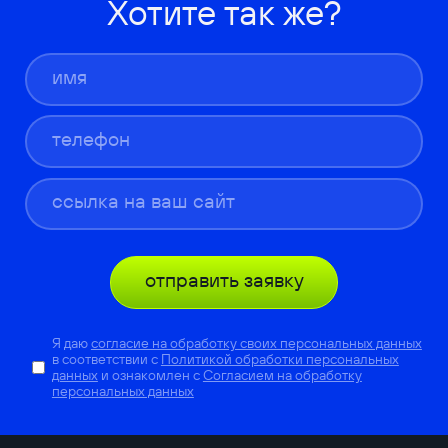
Хотите так же?
отправить заявку
Я даю
согласие на обработку своих персональных данных
в соответствии с
Политикой обработки персональных
данных
и ознакомлен с
Согласием на обработку
персональных данных