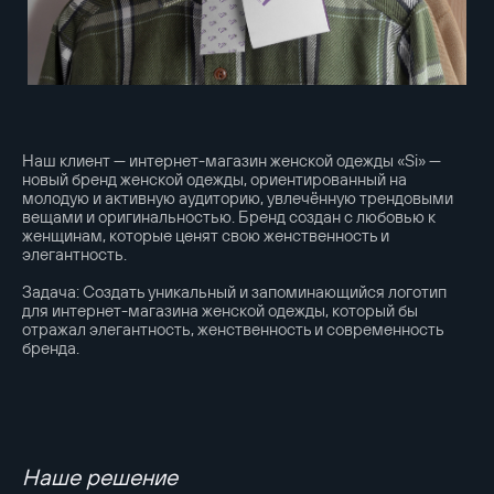
Наш клиент — интернет-магазин женской одежды «Si» —
новый бренд женской одежды, ориентированный на
молодую и активную аудиторию, увлечённую трендовыми
вещами и оригинальностью. Бренд создан с любовью к
женщинам, которые ценят свою женственность и
элегантность.
Задача: Создать уникальный и запоминающийся логотип
для интернет-магазина женской одежды, который бы
отражал элегантность, женственность и современность
бренда.
Наше решение