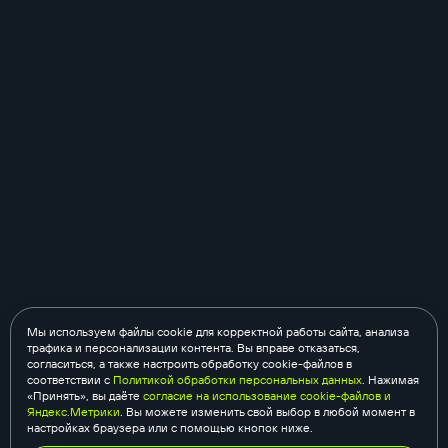
Мы используем файлы cookie для корректной работы сайта, анализа
трафика и персонализации контента. Вы вправе отказаться,
согласиться, а также настроить обработку cookie-файлов в
соответствии с
Политикой обработки персональных данных
. Нажимая
«Принять», вы даёте
согласие на использование cookie-файлов и
Яндекс.Метрики
. Вы можете изменить свой выбор в любой момент в
настройках браузера или с помощью кнопок ниже.