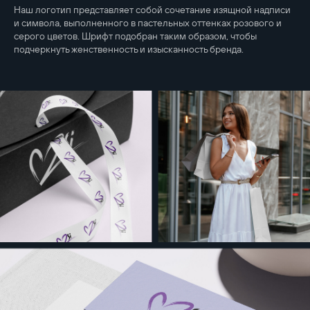
Наш логотип представляет собой сочетание изящной надписи
и символа, выполненного в пастельных оттенках розового и
серого цветов. Шрифт подобран таким образом, чтобы
подчеркнуть женственность и изысканность бренда.