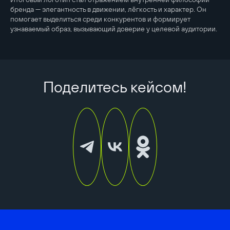
бренда — элегантность в движении, лёгкость и характер. Он
помогает выделиться среди конкурентов и формирует
узнаваемый образ, вызывающий доверие у целевой аудитории.
Поделитесь кейсом!