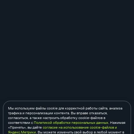
Мы используем файлы cookie для корректной работы сайта, анализа
трафика и персонализации контента. Вы вправе отказаться,
согласиться, а также настроить обработку cookie-файлов в
соответствии с
Политикой обработки персональных данных
. Нажимая
«Принять», вы даёте
согласие на использование cookie-файлов и
Яндекс.Метрики
. Вы можете изменить свой выбор в любой момент в