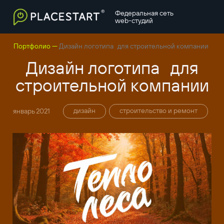
Федеральная сеть
web-студий
—
Портфолио
Дизайн логотипа для строительной компании
Дизайн логотипа для
строительной компании
дизайн
строительство и ремонт
январь 2021