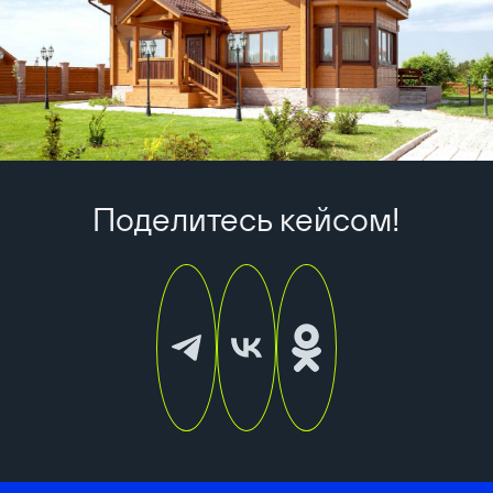
Поделитесь кейсом!