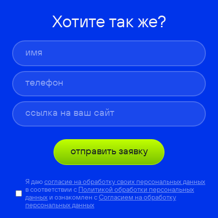
Хотите так же?
отправить заявку
Я даю
согласие на обработку своих персональных данных
в соответствии с
Политикой обработки персональных
данных
и ознакомлен с
Согласием на обработку
персональных данных