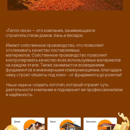
«Тепло леса» — это компания, занимающаяся
строительством домов, бань и беседок.
Имеют собственное производство, что позволяет
отслеживать качество поставляемых
материалов. Собственное производство позволяет
контролировать качество всех используемых материалов
на каждом этапе. Также занимаются возведением
фундаментов и инженерными коммуникациями, благодаря
чему строят объекты под ключ - от фундамента до розетки!
Наша задача:
создать логотип, который отразит суть
деятельности компании и подчеркнет ее профессионализм
и надёжность.