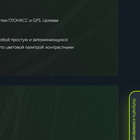
получить коммерческое