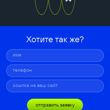
Хотите так же?
отправить заявку