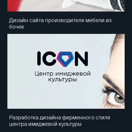
Дизайн сайта производителя мебели из
бочек
Разработка дизайна фирменного стиля
центра имиджевой культуры