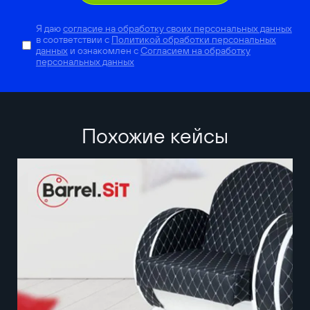
Я даю
согласие на обработку своих персональных данных
в соответствии с
Политикой обработки персональных
данных
и ознакомлен с
Согласием на обработку
персональных данных
Похожие кейсы