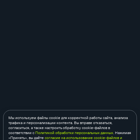
Мы используем файлы cookie для корректной работы сайта, анализа
трафика и персонализации контента. Вы вправе отказаться,
согласиться, а также настроить обработку cookie-файлов в
соответствии с
Политикой обработки персональных данных
. Нажимая
«Принять», вы даёте
согласие на использование cookie-файлов и