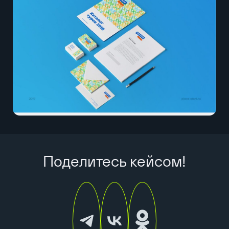
Поделитесь кейсом!