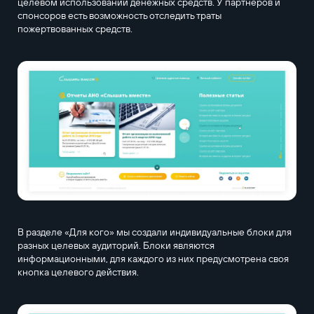
целевом использовании денежных средств. У партнёров и
спонсоров есть возможность отследить траты
пожертвованных средств.
В разделе «Для кого» мы создали индивидуальные блоки для
разных целевых аудиторий. Блоки являются
информационными, для каждого из них предусмотрена своя
кнопка целевого действия.