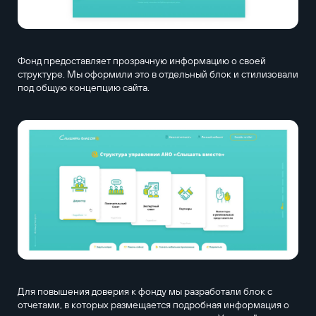
Фонд предоставляет прозрачную информацию о своей
структуре. Мы оформили это в отдельный блок и стилизовали
под общую концепцию сайта.
Для повышения доверия к фонду мы разработали блок с
отчетами, в которых размещается подробная информация о