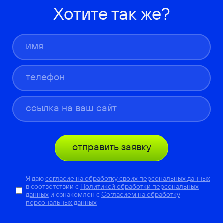
Хотите так же?
отправить заявку
Я даю
согласие на обработку своих персональных данных
в соответствии с
Политикой обработки персональных
данных
и ознакомлен с
Согласием на обработку
персональных данных