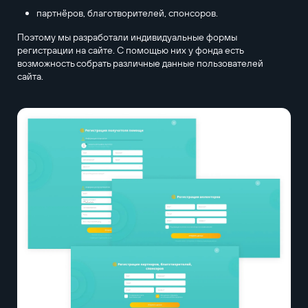
партнёров, благотворителей, спонсоров.
Поэтому мы разработали индивидуальные формы
регистрации на сайте. С помощью них у фонда есть
возможность собрать различные данные пользователей
сайта.