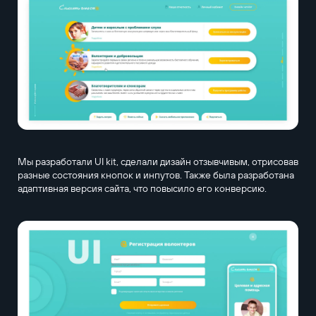
Мы разработали UI kit, сделали дизайн отзывчивым, отрисовав
разные состояния кнопок и инпутов. Также была разработана
адаптивная версия сайта, что повысило его конверсию.