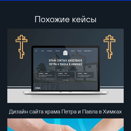
Похожие кейсы
Дизайн сайта храма Петра и Павла в Химках