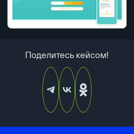
Поделитесь кейсом!