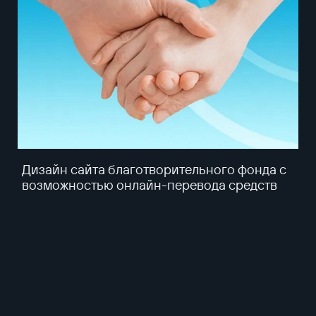
Дизайн сайта благотворительного фонда с
возможностью онлайн-перевода средств