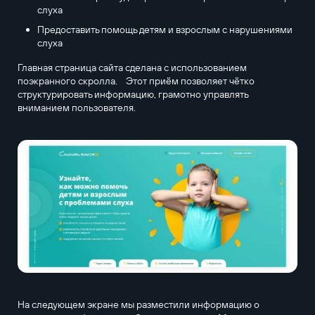
слуха
Предоставить помощь детям и взрослым с нарушениями
слуха
Главная страница сайта сделана с использованием
поэкранного скролла. Этот приём позволяет чётко
структурировать информацию, грамотно управлять
вниманием пользователя.
На следующем экране мы разместили информацию о