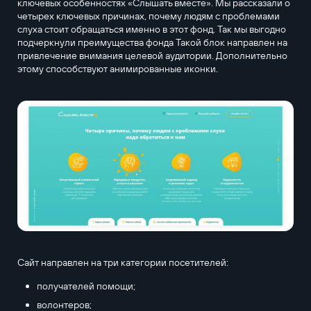
ключевых особенностях «Слышать вместе». Мы рассказали о
четырех ключевых причинах, почему людям с проблемами
слуха стоит обращаться именно в этот фонд. Так мы выгодно
подчеркнули преимущества фонда Такой блок направлен на
привлечение внимания целевой аудитории. Дополнительно
этому способствуют анимированные иконки.
Сайт направлен на три категории посетителей:
получателей помощи;
волонтеров;