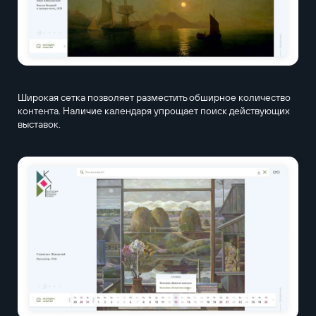
Широкая сетка позволяет разместить обширное количество
контента. Наличие календаря упрощает поиск действующих
выставок.