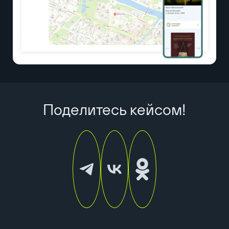
Поделитесь кейсом!