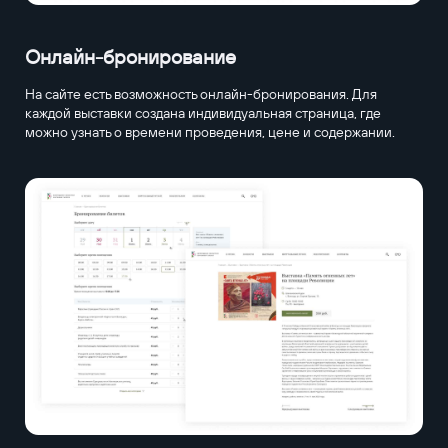
Онлайн-бронирование
На сайте есть возможность онлайн-бронирования. Для
каждой выставки создана индивидуальная страница, где
можно узнать о времени проведения, цене и содержании.