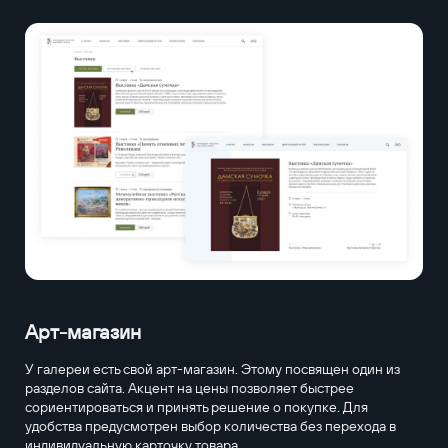
Арт-магазин
У галереи есть свой арт-магазин. Этому посвящен один из
разделов сайта. Акцент на цены позволяет быстрее
сориентироваться и принять решение о покупке. Для
удобства предусмотрен выбор количества без перехода в
индивидуальную карточку товара.