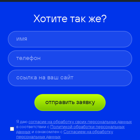
Хотите так же?
отправить заявку
Я даю
согласие на обработку своих персональных данных
в соответствии с
Политикой обработки персональных
данных
и ознакомлен с
Согласием на обработку
персональных данных