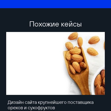
Похожие кейсы
Дизайн сайта крупнейшего поставщика
орехов и сухофруктов