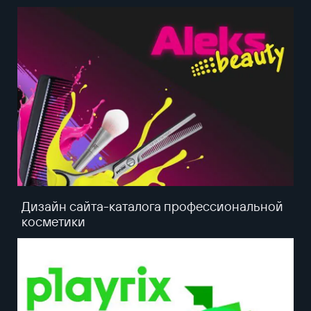
Дизайн сайта-каталога профессиональной
косметики