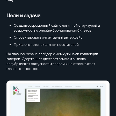
Цели и задачи
Создать современный сайт с логичной структурой и
возможностью онлайн-бронирования билетов
Спроектировать интуитивный интерфейс
Привлечь потенциальных посетителей
На главном экране слайдер с жемчужинами коллекции
галереи. Cдержанная цветовая гамма и антиква
подчёркивают статусность галереи и не отвлекают от
главного — контента.