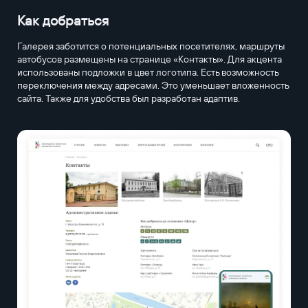
Как добраться
Галерея заботится о потенциальных посетителях, маршруты
автобусов размещены на странице «Контакты». Для акцента
использованы подложки в цвет логотипа. Есть возможность
переключения между адресами. Это уменьшает вложенность
сайта. Также для удобства был разработан адаптив.