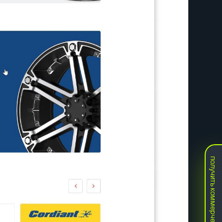
получить коммерческое