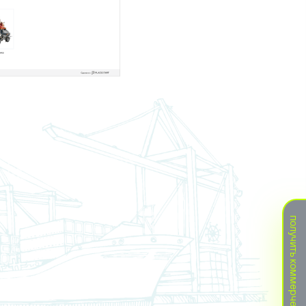
получить коммерческое