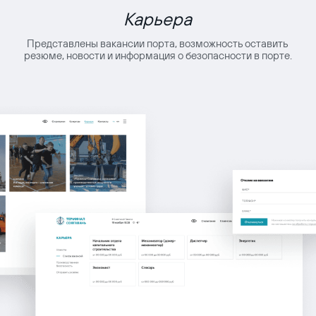
Карьера
Представлены вакансии порта, возможность оставить
резюме, новости и информация о безопасности в порте.