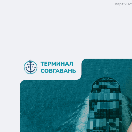
март 202