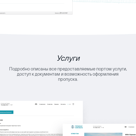
Услуги
Подробно описаны все предоставляемые портом услуги,
доступ к документам и возможность оформления
пропуска.