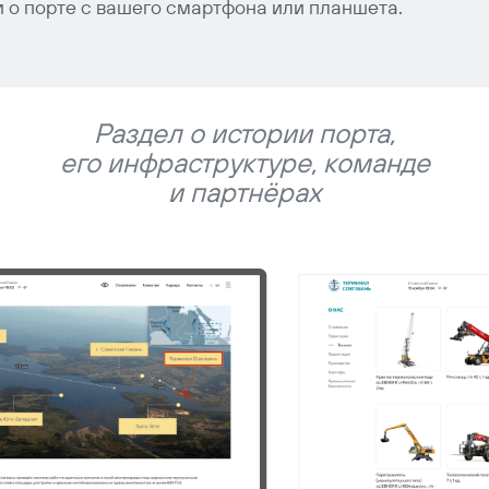
 о порте с вашего смартфона или планшета.
Раздел о истории порта,
его инфраструктуре, команде
и партнёрах