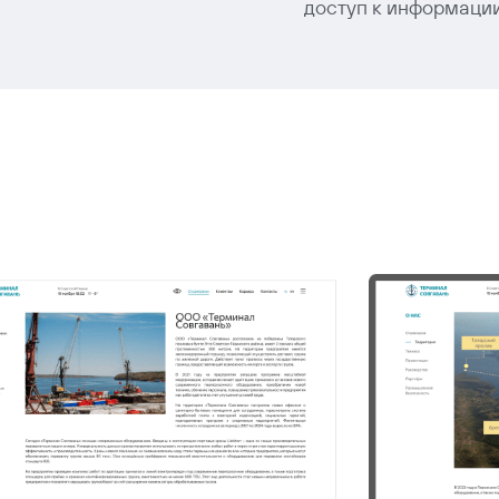
доступ к информации