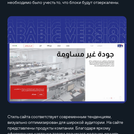
необходимо было учесть то, что блоки будут отзеркалены.
Стиль сайта соответствует современным тенденциям,
визуально оптимизирован для широкой аудитории. На сайте
представлены продукты компании. Благодаря яркому
оформлению карточки товара возникает желание изучить