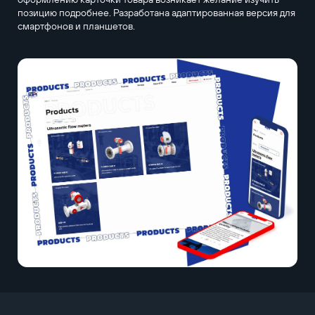
позицию подробнее. Разработана адаптированная версия для
смартфонов и планшетов.