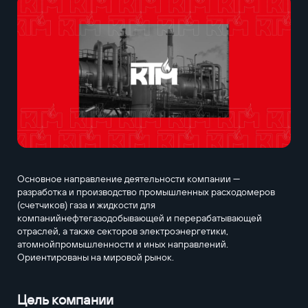
Основное направление деятельности компании —
разработка и производство промышленных расходомеров
(счетчиков) газа и жидкости для
компанийнефтегазодобывающей и перерабатывающей
отраслей, а также секторов электроэнергетики,
атомнойпромышленности и иных направлений.
Ориентированы на мировой рынок.
Цель компании