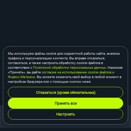
Мы используем файлы cookie для корректной работы сайта, анализа
трафика и персонализации контента. Вы вправе отказаться,
согласиться, а также настроить обработку cookie-файлов в
соответствии с
Политикой обработки персональных данных
. Нажимая
«Принять», вы даёте
согласие на использование cookie-файлов и
Яндекс.Метрики
. Вы можете изменить свой выбор в любой момент в
настройках браузера или с помощью кнопок ниже.
Отказаться (кроме обязательных)
Принять все
Настроить
портфолио