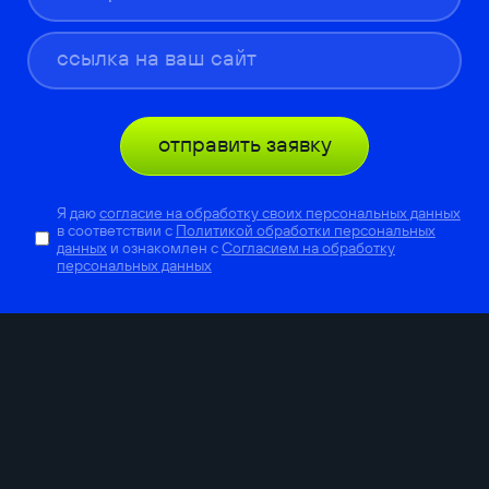
отправить заявку
Я даю
согласие на обработку своих персональных данных
в соответствии с
Политикой обработки персональных
данных
и ознакомлен с
Согласием на обработку
персональных данных