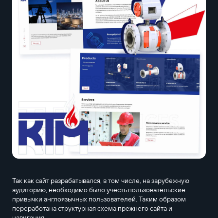
Так как сайт разрабатывался, в том числе, на зарубежную
аудиторию, необходимо было учесть пользовательские
привычки англоязычных пользователей. Таким образом
переработана структурная схема прежнего сайта и
навигация.