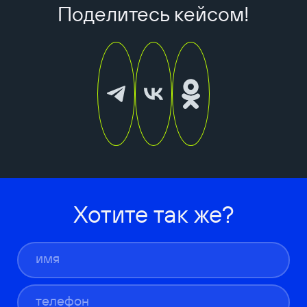
Поделитесь кейсом!
Хотите так же?