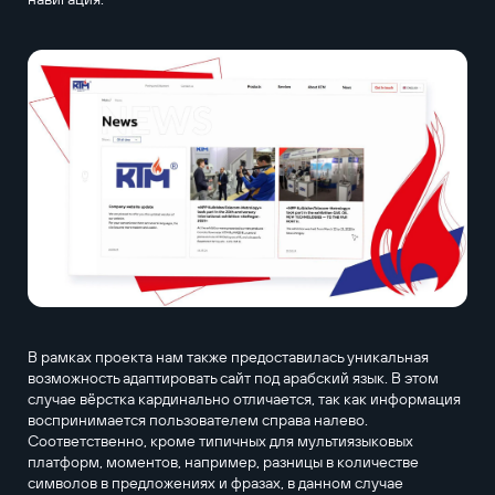
В рамках проекта нам также предоставилась уникальная
возможность адаптировать сайт под арабский язык. В этом
случае вёрстка кардинально отличается, так как информация
воспринимается пользователем справа налево.
Соответственно, кроме типичных для мультиязыковых
платформ, моментов, например, разницы в количестве
символов в предложениях и фразах, в данном случае