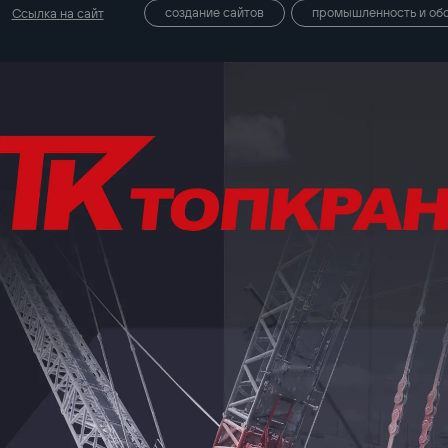
создание сайтов
промышленность и об
Ссылка на сайт