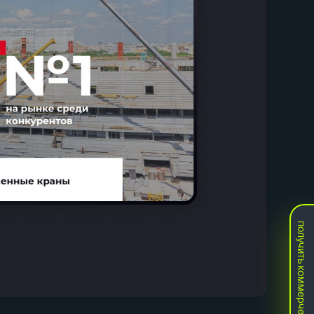
получить коммерческое