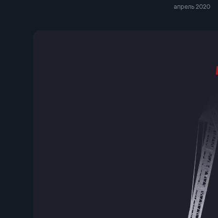
апрель 2020