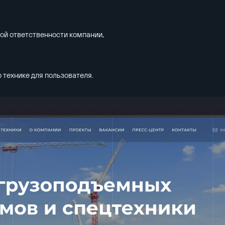
ой ответственности компании,
 технике для пользователя.