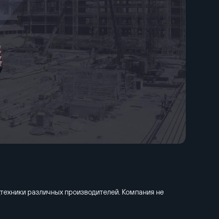
техники различных производителей. Компания не