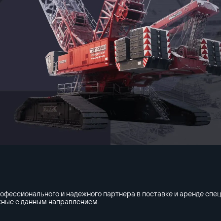
ессионального и надежного партнера в поставке и аренде спец
ежные с данным направлением.