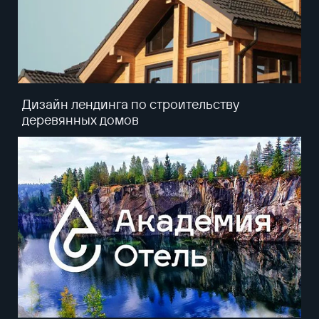
Дизайн лендинга по строительству
деревянных домов