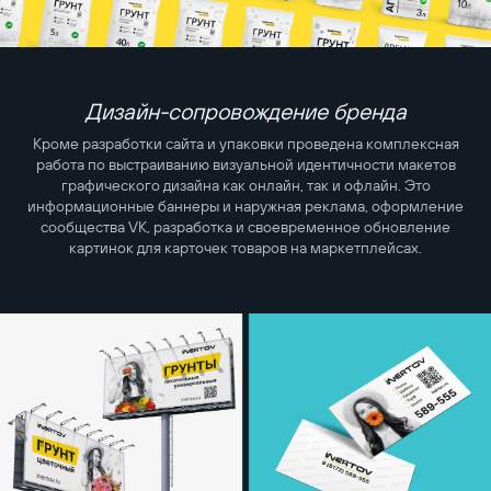
Дизайн-сопровождение бренда
Кроме разработки сайта и упаковки проведена комплексная
работа по выстраиванию визуальной идентичности макетов
графического дизайна как онлайн, так и офлайн. Это
информационные баннеры и наружная реклама, оформление
сообщества VK, разработка и своевременное обновление
картинок для карточек товаров на маркетплейсах.