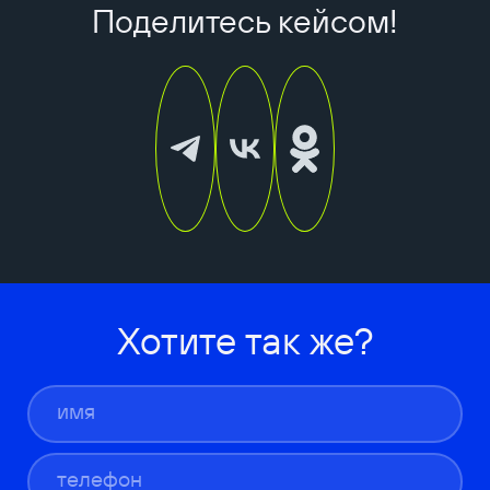
Поделитесь кейсом!
Хотите так же?