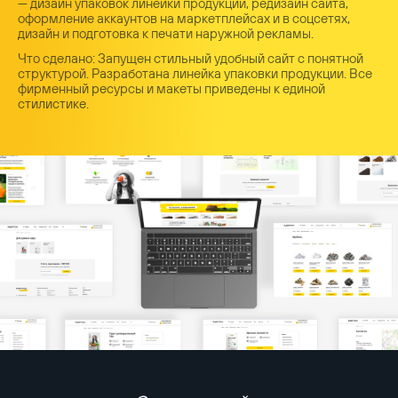
— дизайн упаковок линейки продукции, редизайн сайта,
оформление аккаунтов на маркетплейсах и в соцсетях,
дизайн и подготовка к печати наружной рекламы.
Что сделано: Запущен стильный удобный сайт с понятной
структурой. Разработана линейка упаковки продукции. Все
фирменный ресурсы и макеты приведены к единой
стилистике.