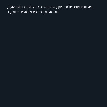
Дизайн сайта-каталога для объединения
туристических сервисов