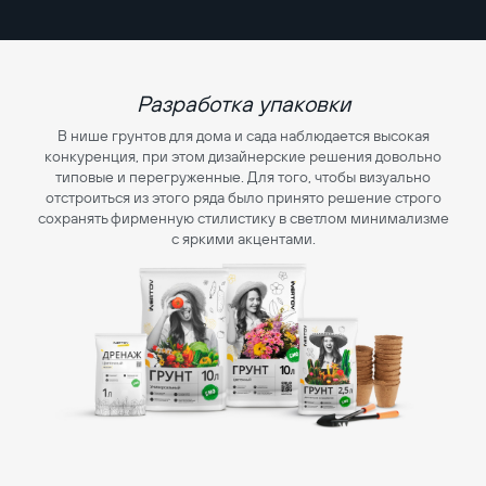
Разработка упаковки
В нише грунтов для дома и сада наблюдается высокая
конкуренция, при этом дизайнерские решения довольно
типовые и перегруженные. Для того, чтобы визуально
отстроиться из этого ряда было принято решение строго
сохранять фирменную стилистику в светлом минимализме
с яркими акцентами.