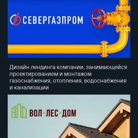
Дизайн лендинга компании, занимающейся
проектированием и монтажом
газоснабжения, отопления, водоснабжения
и канализации