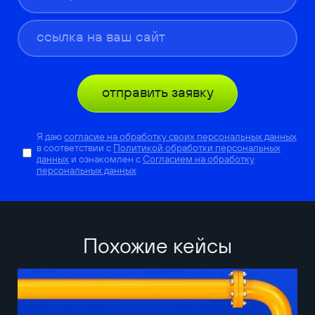
отправить заявку
Я даю
согласие на обработку своих персональных данных
в соответствии с
Политикой обработки персональных
данных
и ознакомлен с
Согласием на обработку
персональных данных
Похожие кейсы