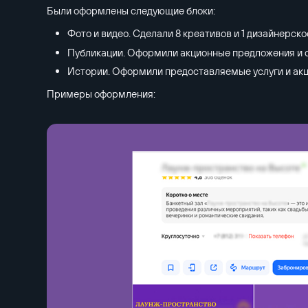
Были оформлены следующие блоки:
Фото и видео. Сделали 8 креативов и 1 дизайнерско
Публикации. Оформили акционные предложения и со
Истории. Оформили предоставляемые услуги и ак
Примеры оформления: