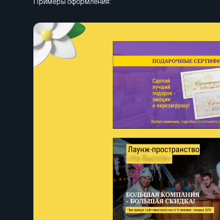
Примеры оформления: