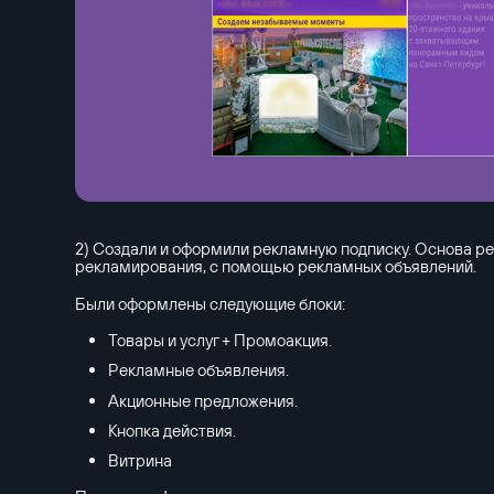
2) Создали и оформили рекламную подписку. Основа р
рекламирования, с помощью рекламных объявлений.
Были оформлены следующие блоки:
Товары и услуг + Промоакция.
Рекламные объявления.
Акционные предложения.
Кнопка действия.
Витрина