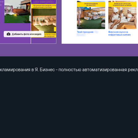
екламирования в Я. Бизнес - полностью автоматизированная рек