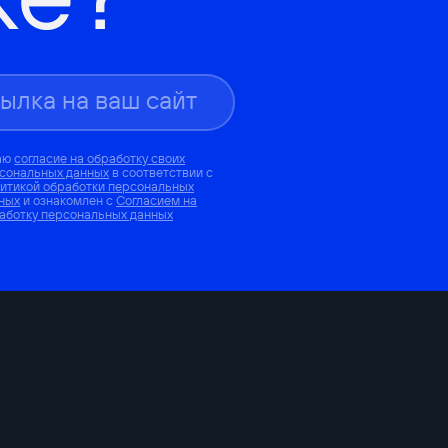
аю
согласие на обработку своих
сональных данных
в соответствии с
итикой обработки персональных
ных
и ознакомлен с
Согласием на
аботку персональных данных