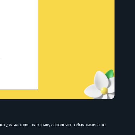
ку, зачастую - карточку заполняют обычными, а не