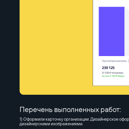
Перечень выполненных работ:
1) Оформили карточку организации. Дизайнерское офор
дизайнерскими изображениями.