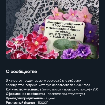
О сообществе
В качестве продвигаемого ресурса было выбрано
сообщество-встреча, которую использовали с 2017 года.
Количество участников
(точно приду и возможно приду) - 250
Оформление сообщества
- практически отсутствует
Время для продвижение
- 7 дней
Рекламный бюджет
- 5000₽