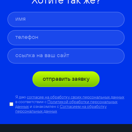
отправить заявку
Я даю
согласие на обработку своих персональных данных
в соответствии с
Политикой обработки персональных
данных
и ознакомлен с
Согласием на обработку
персональных данных