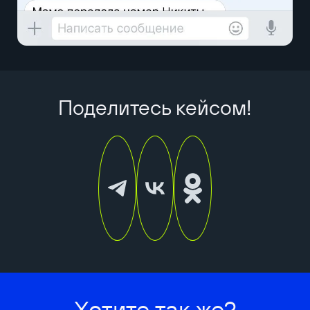
Поделитесь кейсом!
Хотите так же?