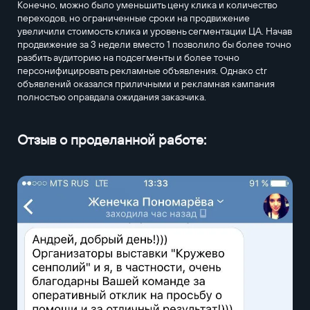
Конечно, можно было уменьшить цену клика и количество
переходов, но ограниченные сроки на продвижение
увеличили стоимость клика и уровень сегментации ЦА. Начав
продвижение за 3 недели вместо 1 позволило бы более точно
разбить аудиторию на подсегменты и более точно
персонифицировать рекламные объявления. Однако ctr
объявлений оказался приличными и рекламная кампания
полностью оправдала ожидания заказчика.
Отзыв о проделанной работе: