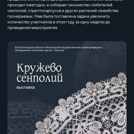
проходит ежегодно, и собирает множество любителей
сенполий, стрептокарпусов и других растений семейства
геснериевых. Нам была поставлена задача увеличить
количество участников в этом году за одну неделю до
проведения мероприятия.