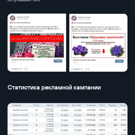
Статистика рекламной кампании