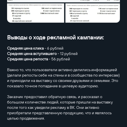
Выводы о ходе рекламной кампании:
Средняя цена клика
- 6 рублей
Средняя цена вступившего
- 12 рублей
Средняя цена репоста
- 56 рублей
Важно то, что пользователи активно делились информацией
(делали репосты себе на стены и в сообщества по интересам)
и приходили на выставку со своими друзьями и семьями. Это
показало точное попадание в целевую аудиторию.
Заказчик предоставил обратную связь, и рассказал о
большом количестве людей, которые пришли на выставку
после того как увидели рекламу в ВК. Они активно
приобретали представленную продукцию, что и являлось
целью продвижения.