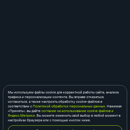
Мы используем файлы cookie для корректной работы сайта, анализа
трафика и персонализации контента. Вы вправе отказаться,
согласиться, а также настроить обработку cookie-файлов в
соответствии с
Политикой обработки персональных данных
. Нажимая
«Принять», вы даёте
согласие на использование cookie-файлов и
Яндекс.Метрики
. Вы можете изменить свой выбор в любой момент в
настройках браузера или с помощью кнопок ниже.