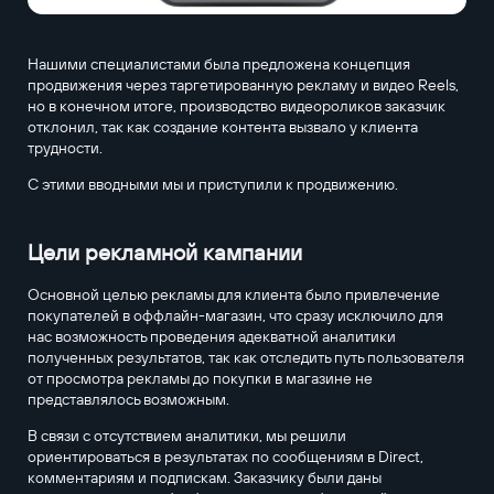
Нашими специалистами была предложена концепция
продвижения через таргетированную рекламу и видео Reels,
но в конечном итоге, производство видеороликов заказчик
отклонил, так как создание контента вызвало у клиента
трудности.
С этими вводными мы и приступили к продвижению.
Цели рекламной кампании
Основной целью рекламы для клиента было привлечение
покупателей в оффлайн-магазин, что сразу исключило для
нас возможность проведения адекватной аналитики
полученных результатов, так как отследить путь пользователя
от просмотра рекламы до покупки в магазине не
представлялось возможным.
В связи с отсутствием аналитики, мы решили
ориентироваться в результатах по сообщениям в Direct,
комментариям и подпискам. Заказчику были даны