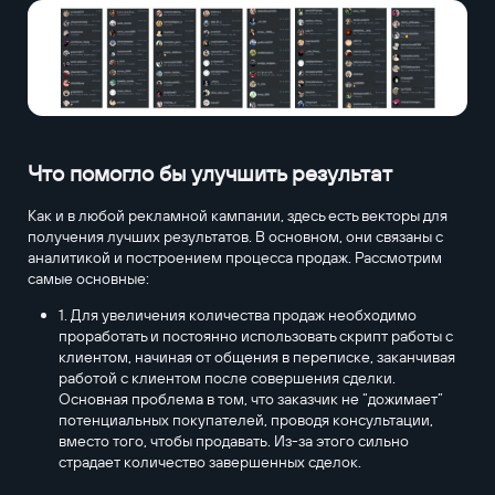
Что помогло бы улучшить результат
Как и в любой рекламной кампании, здесь есть векторы для
получения лучших результатов. В основном, они связаны с
аналитикой и построением процесса продаж. Рассмотрим
самые основные:
1. Для увеличения количества продаж необходимо
проработать и постоянно использовать скрипт работы с
клиентом, начиная от общения в переписке, заканчивая
работой с клиентом после совершения сделки.
Основная проблема в том, что заказчик не “дожимает”
потенциальных покупателей, проводя консультации,
вместо того, чтобы продавать. Из-за этого сильно
страдает количество завершенных сделок.