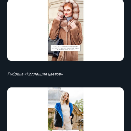
Рубрика «Коллекция цветов»