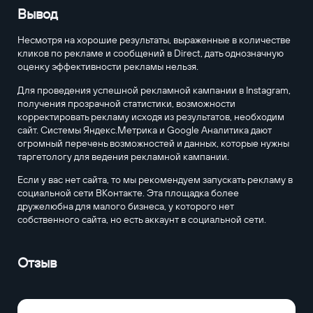
Вывод
Несмотря на хорошие результаты, выраженные в количестве
кликов по рекламе и сообщений в Direct, дать однозначную
оценку эффективности рекламы нельзя.
Для проведения успешной рекламной кампании в Instagram,
получения прозрачной статистики, возможности
корректировать рекламу исходя из результатов, необходим
сайт. Системы Яндекс.Метрика и Google Аналитика дают
огромный перечень возможностей и данных, которые нужны
таргетологу для ведения рекламной кампании.
Если у вас нет сайта, то мы рекомендуем запускать рекламу в
социальной сети ВКонтакте. Эта площадка более
дружелюбна для малого бизнеса, у которого нет
собственного сайта, но есть аккаунт в социальной сети.
Отзыв