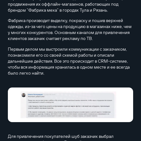
продвижения их оффлайн-магазинов, работающих под
брендом “Фабрика меха” в городах Тула и Рязань.
Фабрика производит выделку, покраску и пошив верхней
одежды, из-за чего цены на продукцию в магазинах ниже, чем
у многих конкурентов. Основным каналом для привлечения
клиентов заказчик считает рекламу по ТВ.
Первым делом мы выстроили коммуникации с заказчиком,
познакомили его со своей схемой работы и описали
дальнейшие действия. Все это происходит в CRM-системе,
чтобы вся информация хранилась в одном месте и ее всегда
было легко найти.
Для привлечения покупателей шуб заказчик выбрал