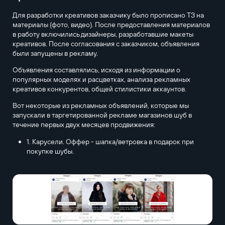
Для разработки креативов заказчику было прописано ТЗ на
материалы (фото, видео). После предоставления материалов
в работу включились дизайнеры, разработавшие макеты
креативов. После согласования с заказчиком, объявления
были запущены в рекламу.
Объявления составлялись, исходя из информации о
популярных моделях и расцветках, анализа рекламных
креативов конкурентов, общей стилистики аккаунтов.
Вот некоторые из рекламных объявлений, которые мы
запускали в таргетированной рекламе магазинов шуб в
течение первых двух месяцев продвижения:
1. Карусели. Оффер - шапка/ветровка в подарок при
покупке шубы.