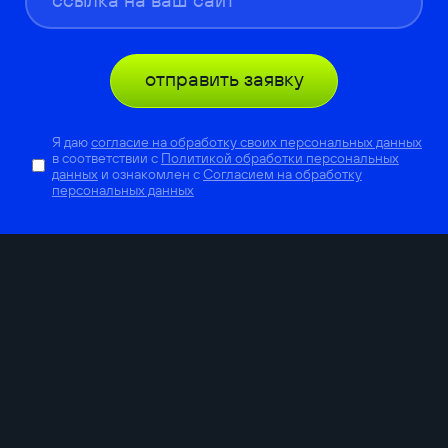
отправить заявку
Я даю
согласие на обработку своих персональных данных
в соответствии с
Политикой обработки персональных
данных
и ознакомлен с
Согласием на обработку
персональных данных