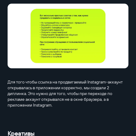
Для того чтобы ссылка на продвигаемый Instagram-аккаунт
открывалась в приложении корректно, мы создали 2
диплинка. Это нужно для того, чтобы при переходе по
рекламе аккаунт открывался не в окне браузера, а в
приложении Instagram.
Креативы