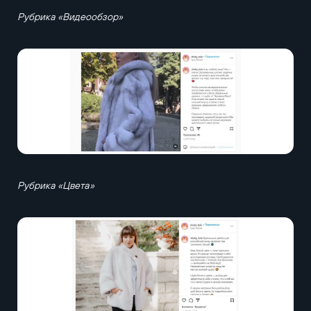
Рубрика «Видеообзор»
Рубрика «Цвета»