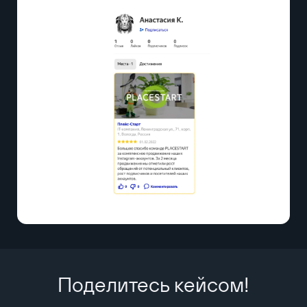
Поделитесь кейсом!