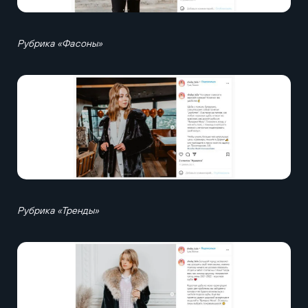
Рубрика «Фасоны»
Рубрика «Тренды»