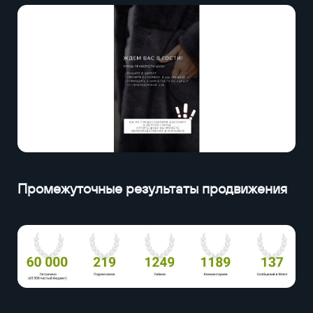
Промежуточные результаты продвижения