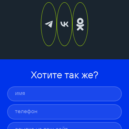
Хотите так же?