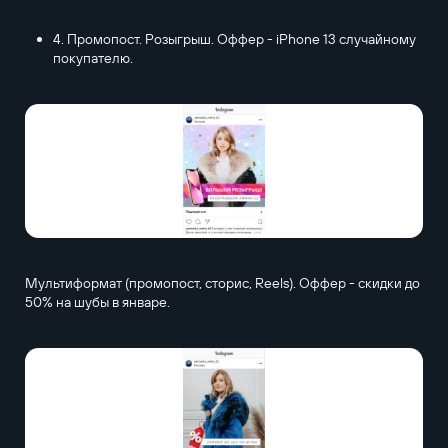
4. Промопост. Розыгрыш. Оффер - iPhone 13 случайному
покупателю.
Мультиформат (промопост, сторис, Reels). Оффер - скидки до
50% на шубы в январе.