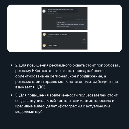
2. Для повышения рекламного охвата стоит попробовать
рекламу ВКонтакте, так как эта площадкабольше
ориентирована на региональное продвижение, а
реклама стоит гораздо меньше, экономится бюджет (не
взымается НДС).
3. Для повышения вовлеченности пользователей стоит
создавать уникальный контент, снимать интересные и
красивые видео, делать фотографии с актуальными
моделями шуб.