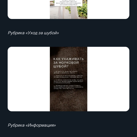
Рубрика «Уход за шубой»
Рубрика «Информация»