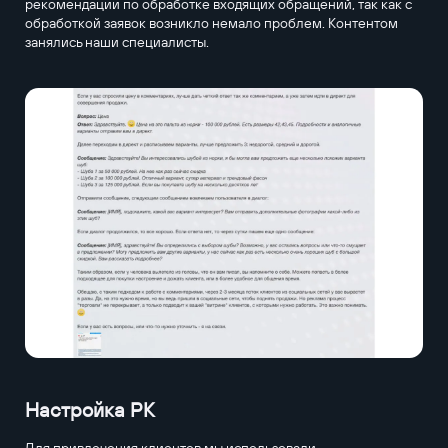
рекомендации по обработке входящих обращений, так как с
обработкой заявок возникло немало проблем. Контентом
занялись наши специалисты.
Настройка РК
Для привлечения клиентов мы использовали