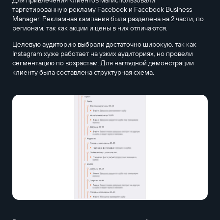
таргетированную рекламу Facebook и Facebook Business
Manager. Рекламная кампания была разделена на 2 части, по
регионам, так как акции и цены в них отличаются.
Целевую аудиторию выбрали достаточно широкую, так как
Instagram хуже работает на узких аудиториях, но провели
сегментацию по возрастам. Для наглядной демонстрации
клиенту была составлена структурная схема.