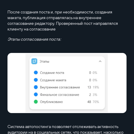
После создания поста и, при необходимости, создания
макета, публикация отправлялась на внутреннее
согласование редактору. Проверенный пост направлялся
клиенту на согласование
Этапы согласования поста:
Система автопостинга позволяет отслеживать активность
аудитории на в социальных сетях, что показывает, насколько