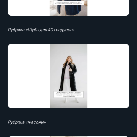
Рубрика «Шубы для 40 градусов»
Рубрика «Фасоны»