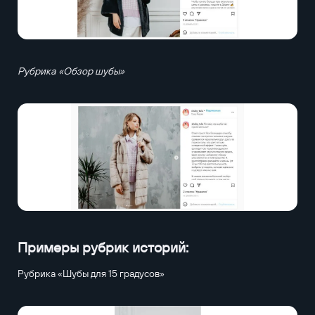
Рубрика «Обзор шубы»
Примеры рубрик историй:
Рубрика «Шубы для 15 градусов»