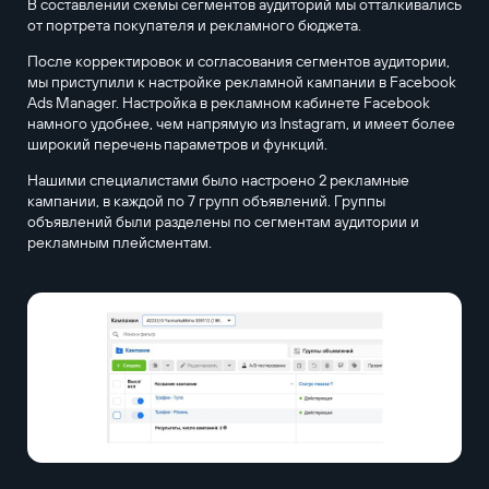
В составлении схемы сегментов аудиторий мы отталкивались
от портрета покупателя и рекламного бюджета.
После корректировок и согласования сегментов аудитории,
мы приступили к настройке рекламной кампании в Facebook
Ads Manager. Настройка в рекламном кабинете Facebook
намного удобнее, чем напрямую из Instagram, и имеет более
широкий перечень параметров и функций.
Нашими специалистами было настроено 2 рекламные
кампании, в каждой по 7 групп объявлений. Группы
объявлений были разделены по сегментам аудитории и
рекламным плейсментам.