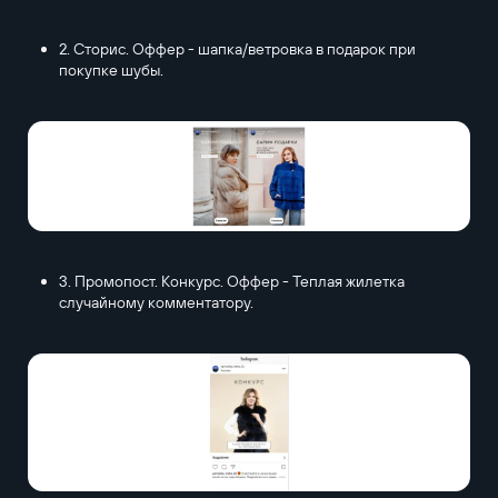
2. Сторис. Оффер - шапка/ветровка в подарок при
покупке шубы.
3. Промопост. Конкурс. Оффер - Теплая жилетка
случайному комментатору.