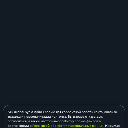
Мы используем файлы cookie для корректной работы сайта, анализа
трафика и персонализации контента. Вы вправе отказаться,
согласиться, а также настроить обработку cookie-файлов в
соответствии с
Политикой обработки персональных данных
. Нажимая