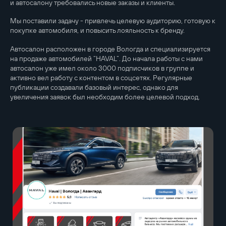
и автосалону требовались новые заказы и клиенты.
Мы поставили задачу - привлечь целевую аудиторию, готовую к
покупке автомобиля, и повысить лояльность к бренду.
Автосалон расположен в городе Вологда и специализируется
на продаже автомобилей “HAVAL”. До начала работы с нами
автосалон уже имел около 3000 подписчиков в группе и
активно вел работу с контентом в соцсетях. Регулярные
публикации создавали базовый интерес, однако для
увеличения заявок был необходим более целевой подход.