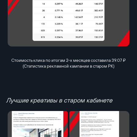
Стоимость клика по итогам 2-х месяцев составила 39.07 ₽
(Статистика рекламной кампании в старом РК)
Лучшие креативы в старом кабинете