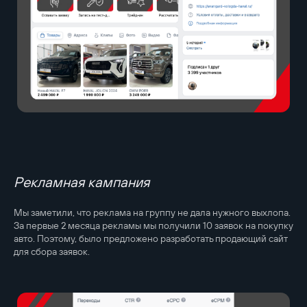
Рекламная кампания
Мы заметили, что реклама на группу не дала нужного выхлопа.
За первые 2 месяца рекламы мы получили 10 заявок на покупку
авто. Поэтому, было предложено разработать продающий сайт
для сбора заявок.