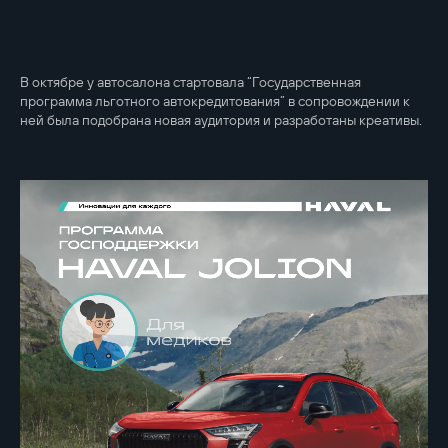
В октябре у автосалона стартовала “Государственная
программа льготного автокредитования” в сопровождении к
ней была подобрана новая аудитория и разработаны креативы.