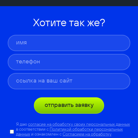
Хотите так же?
отправить заявку
Я даю
согласие на обработку своих персональных данных
в соответствии с
Политикой обработки персональных
данных
и ознакомлен с
Согласием на обработку