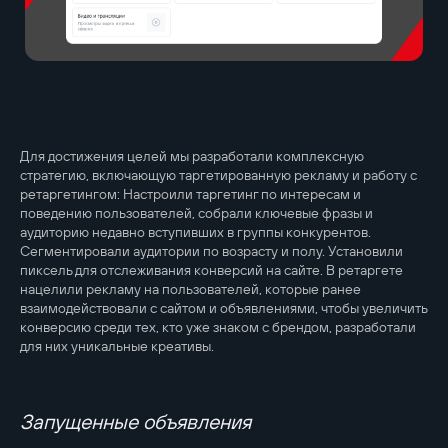
Для достижения целей мы разработали комплексную
стратегию, включающую таргетированную рекламу и работу с
ретаргетингом: Настроили таргетинг по интересам и
поведению пользователей, собрали ключевые фразы и
аудиторию недавно вступивших в группы конкурентов.
Сегментировали аудитории по возрасту и полу. Установили
пиксель для отслеживания конверсий на сайте. В ретаргете
нацелили рекламу на пользователей, которые ранее
взаимодействовали с сайтом и объявлениями, чтобы увеличить
конверсию среди тех, кто уже знаком с брендом, разработали
для них уникальные креативы.
Запущенные объявления