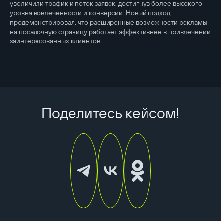
увеличили трафик и поток заявок, достигнув более высокого
уровня вовлеченности и конверсии. Новый подход
продемонстрировал, что расширенные возможности рекламы
на посадочную страницу работает эффективнее в привлечении
заинтересованных клиентов.
Поделитесь кейсом!