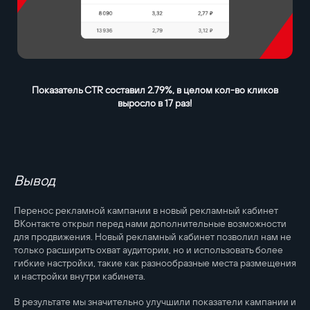
Показатель CTR составил 2.79%, в целом кол-во кликов
выросло в 17 раз!
Вывод
Перенос рекламной кампании в новый рекламный кабинет
ВКонтакте открыл перед нами дополнительные возможности
для продвижения. Новый рекламный кабинет позволил нам не
только расширить охват аудитории, но и использовать более
гибкие настройки, такие как разнообразные места размещения
и настройки внутри кабинета.
В результате мы значительно улучшили показатели кампании и