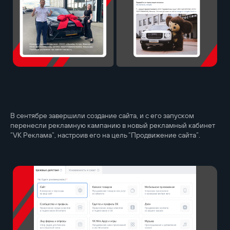
В сентябре завершили создание сайта, и с его запуском
перенесли рекламную кампанию в новый рекламный кабинет
“VK Реклама”, настроив его на цель “Продвижение сайта”.