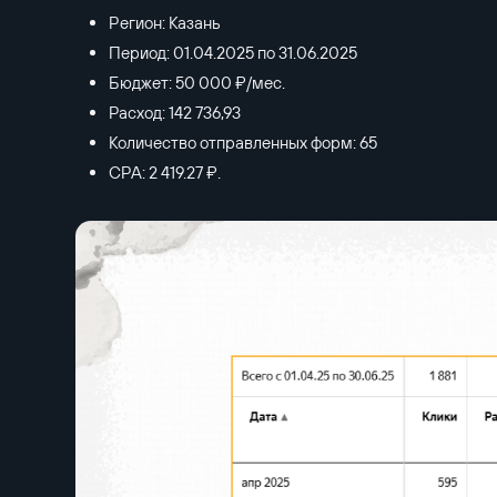
Регион: Казань
Период: 01.04.2025 по 31.06.2025
Бюджет: 50 000 ₽/мес.
Расход: 142 736,93
Количество отправленных форм: 65
CPA: 2 419.27 ₽.