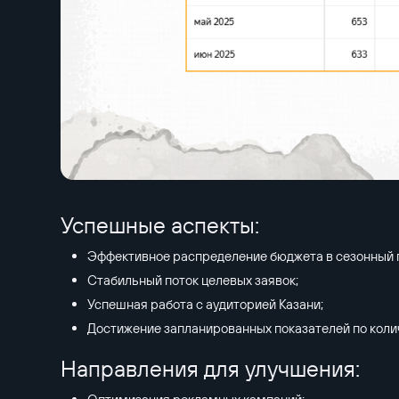
Успешные аспекты:
Эффективное распределение бюджета в сезонный 
Стабильный поток целевых заявок;
Успешная работа с аудиторией Казани;
Достижение запланированных показателей по колич
Направления для улучшения: