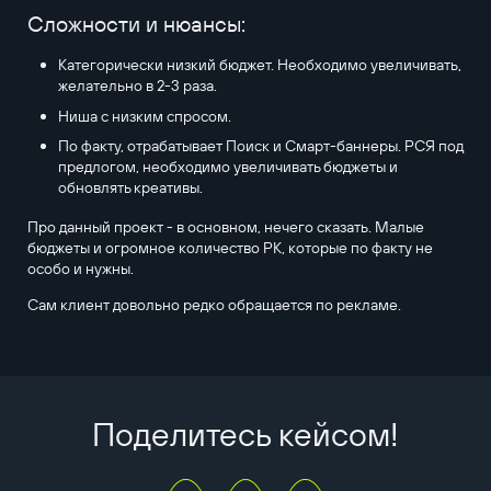
Сложности и нюансы:
Категорически низкий бюджет. Необходимо увеличивать,
желательно в 2-3 раза.
Ниша с низким спросом.
По факту, отрабатывает Поиск и Смарт-баннеры. РСЯ под
предлогом, необходимо увеличивать бюджеты и
обновлять креативы.
Про данный проект - в основном, нечего сказать. Малые
бюджеты и огромное количество РК, которые по факту не
особо и нужны.
Сам клиент довольно редко обращается по рекламе.
Поделитесь кейсом!