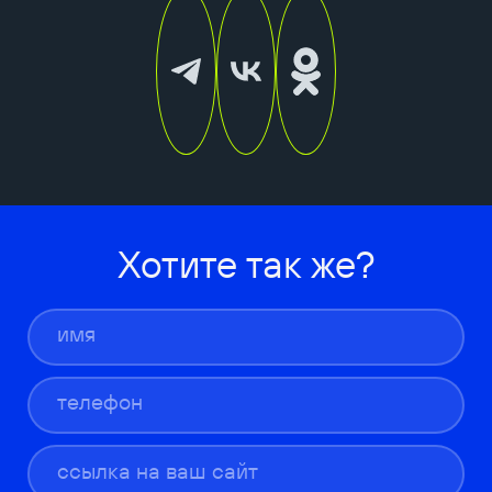
Хотите так же?