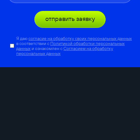
отправить заявку
Я даю
согласие на обработку своих персональных данных
в соответствии с
Политикой обработки персональных
данных
и ознакомлен с
Согласием на обработку
персональных данных