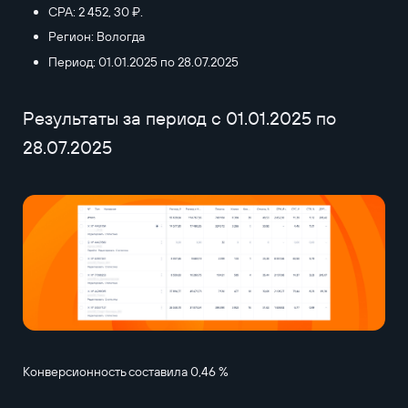
CPA: 2 452, 30 ₽.
Регион: Вологда
Период: 01.01.2025 по 28.07.2025
Результаты за период с 01.01.2025 по
28.07.2025
Конверсионность составила 0,46 %