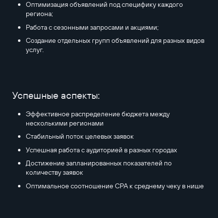
Оптимизация объявлений под специфику каждого
региона;
Работа с сезонными запросами и акциями;
Создание отдельных групп объявлений для разных видов
услуг.
Успешные аспекты:
Эффективное распределение бюджета между
несколькими регионами
Стабильный поток целевых заявок
Успешная работа с аудиторией в разных городах
Достижение запланированных показателей по
количеству заявок
Оптимальное соотношение CPA к среднему чеку в нише