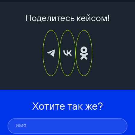
Поделитесь кейсом!
Хотите так же?