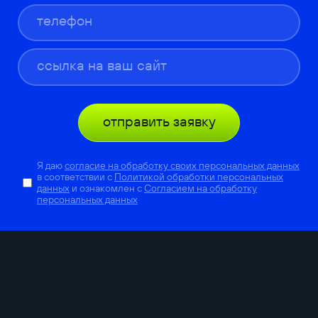
отправить заявку
Я даю
согласие на обработку своих персональных данных
в соответствии с
Политикой обработки персональных
данных
и ознакомлен с
Согласием на обработку
персональных данных