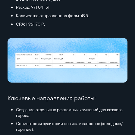
Расход: 971 041,51
Количество отправленных форм: 495.
CPA: 1 961.70 ₽.
Ключевые направления работы:
Создание отдельных рекламных кампаний для каждого
города;
Сегментация аудитории по типам запросов (холодные/
горячие);