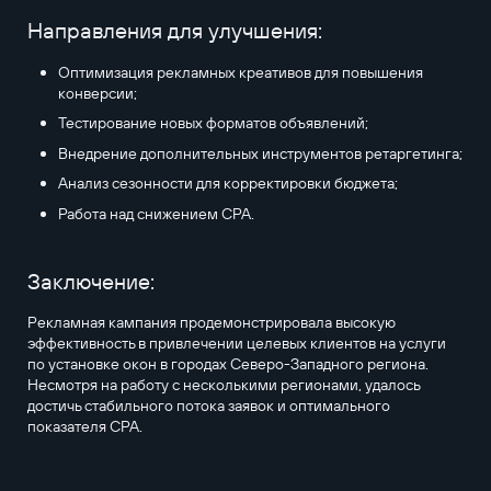
Направления для улучшения:
Оптимизация рекламных креативов для повышения
конверсии;
Тестирование новых форматов объявлений;
Внедрение дополнительных инструментов ретаргетинга;
Анализ сезонности для корректировки бюджета;
Работа над снижением CPA.
Заключение:
Рекламная кампания продемонстрировала высокую
эффективность в привлечении целевых клиентов на услуги
по установке окон в городах Северо-Западного региона.
Несмотря на работу с несколькими регионами, удалось
достичь стабильного потока заявок и оптимального
показателя CPA.