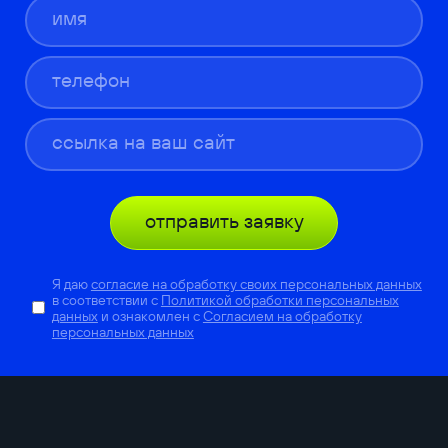
отправить заявку
Я даю
согласие на обработку своих персональных данных
в соответствии с
Политикой обработки персональных
данных
и ознакомлен с
Согласием на обработку
персональных данных