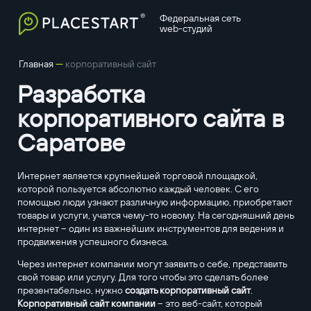
Федеральная сеть
web-студий
—
Главная
корпоративный сайт
Разработка
корпоративного сайта в
Саратове
Интернет является крупнейшей торговой площадкой,
которой пользуется абсолютно каждый человек. С его
помощью люди узнают различную информацию, приобретают
товары и услуги, учатся чему-то новому. На сегодняшний день
интернет – один из важнейших инструментов для ведения и
продвижения успешного бизнеса.
Через интернет компании могут заявить о себе, представить
свой товар или услугу. Для того чтобы это сделать более
презентабельно, нужно
создать корпоративный сайт
.
Корпоративный сайт компании
– это веб-сайт, который