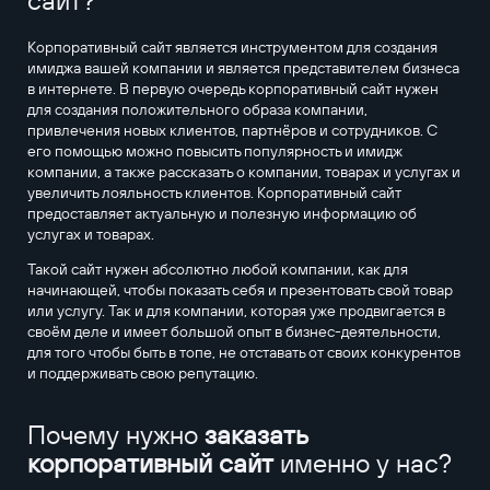
сайт?
Корпоративный сайт является инструментом для создания
имиджа вашей компании и является представителем бизнеса
в интернете. В первую очередь корпоративный сайт нужен
для создания положительного образа компании,
привлечения новых клиентов, партнёров и сотрудников. С
его помощью можно повысить популярность и имидж
компании, а также рассказать о компании, товарах и услугах и
увеличить лояльность клиентов. Корпоративный сайт
предоставляет актуальную и полезную информацию об
услугах и товарах.
Такой сайт нужен абсолютно любой компании, как для
начинающей, чтобы показать себя и презентовать свой товар
или услугу. Так и для компании, которая уже продвигается в
своём деле и имеет большой опыт в бизнес-деятельности,
для того чтобы быть в топе, не отставать от своих конкурентов
и поддерживать свою репутацию.
Почему нужно
заказать
корпоративный сайт
именно у нас?