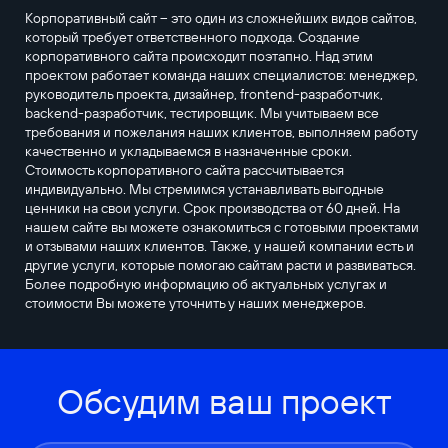
Корпоративный сайт – это один из сложнейших видов сайтов,
который требует ответственного подхода. Создание
корпоративного сайта происходит поэтапно. Над этим
проектом работает команда наших специалистов: менеджер,
руководитель проекта, дизайнер, frontend-разработчик,
backend-разработчик, тестировщик. Мы учитываем все
требования и пожелания наших клиентов, выполняем работу
качественно и укладываемся в назначенные сроки.
Стоимость корпоративного сайта рассчитывается
индивидуально. Мы стремимся устанавливать выгодные
ценники на свои услуги. Срок производства от 60 дней. На
нашем сайте вы можете ознакомиться с готовыми проектами
и отзывами наших клиентов. Также, у нашей компании есть и
другие услуги, которые помогаю сайтам расти и развиваться.
Более подробную информацию об актуальных услугах и
стоимости Вы можете уточнить у наших менеджеров.
Обсудим ваш проект