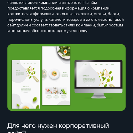
является лицом компании в интернете. На нём
предоставляется подробная информация о компании:
контактная информация, открытые вакансии, статьи, блоги,
перечислены услуги, каталоги товаров и их стоимость. Такой
сайт должен соответствовать стилю компании, быть простым
и понятным абсолютно каждому человеку.
Для чего нужен корпоративный