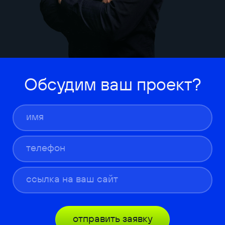
Обсудим ваш проект?
отправить заявку