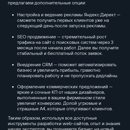
предлагаем дополнительные опции:
Настройка и ведение рекламы Яндекс.Директ —
сможете получить первых клиентов уже на
следующий день после запуска рекламы.
SEO продвижение — стремительный рост
трафика на сайт с поисковых систем через 3
месяца после начала работ. Далее вы получите
стабильный и бесплатный поток заявок.
Внедрение CRM — поможет автоматизировать
бизнес и увеличить прибыль, грамотно
планировать работу и не пропускать дедлайны.
Оформление коммерческих предложений —
яркие и сочные КП от наших дизайнеров,
выполненные в вашем фирменном стиле
увеличат конверсию. Долой угрюмые и
страшные А4, которые отпугивают клиентов.
Таким образом, используя все доступные
инструменты разработки web-сайтов, опыт и знания
наших экспертов, вы поднимете бизнес на новый