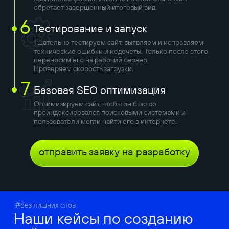
обретает завершенный итоговый вид.
6
Тестирование и запуск
Тщательно тестируем сайт, выявляем и исправляем
технические ошибки и недочеты. Только после этого
переносим его на рабочий сервер.
Проверяем скорость загрузки.
7
Базовая SEO оптимизация
Оптимизируем сайт, чтобы он быстро
проиндексировался поисковыми системами и
пользователи могли найти его в интернете.
отправить заявку на разработку
#без лишних слов
Наши кейсы по созданию