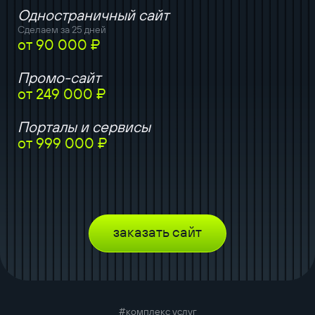
Одностраничный сайт
Сделаем за 25 дней
от 90 000 ₽
Промо-сайт
от 249 000 ₽
Порталы и сервисы
от 999 000 ₽
заказать сайт
#комплекс услуг