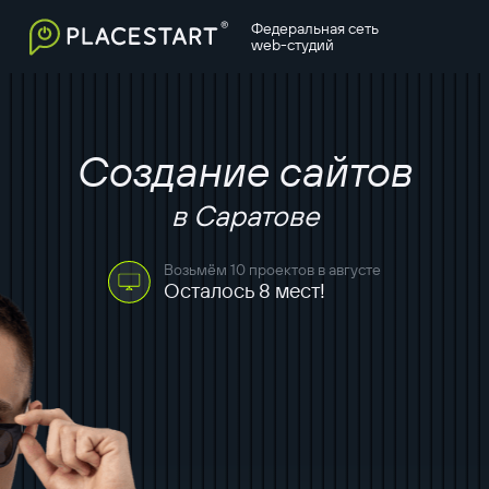
Федеральная сеть
web-студий
Создание сайтов
в Саратове
Возьмём 10 проектов в августе
Осталось 8 мест!