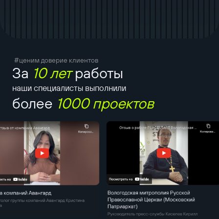
#ценим доверие клиентов
За
10 лет
работы
наши специалисты выполнили
более
1000 проектов