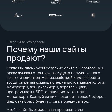
#любим то, что делаем
Почему наши сайты
продают?
Когда мы планируем создание сайта в Саратове, мы
сразу думаем о том, как вы будете получать с него
заявки и клиентов. Над разработкой каждого сайта
трудится целая команда специалистов: маркетологи,
менеджеры, веб-дизайнеры, верстальщики,
программисты, SEO-специалисты, контент-
менеджеры. Каждый из них – эксперт в своей сфере.
Ваш сайт сразу будет готов к приему заявок.
Чтобы сайт быстрее начал продавать, мы