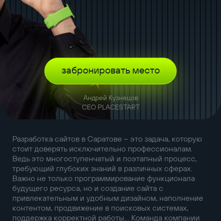
забронировать место
Андрей Кузнецов
CEO PLACESTART
Разработка сайтов в Саратове – это задача, которую
стоит доверять исключительно профессионалам.
Ведь это многоступенчатый и поэтапный процесс,
требующий глубоких знаний в различных сферах.
Важно не только программирование функционала
будущего ресурса, но и создание сайта с
привлекательным и удобным дизайном, наполнение
контентом, продвижение в поисковых системах,
поддержка корректной работы… Команда компании