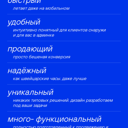
летает даже на мобильном
удобный
интуитивно понятный для клиентов снаружи
и для вас в админке
продающий
просто бешеная конверсия
надёжный
как швейцарские часы. даже лучше
уникальный
никаких типовых решений. дизайн разработаем
под ваши задачи
много- функциональный
полностью подготовленный к продвижению и