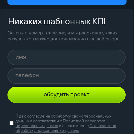
Никаких шаблонных КП!
Оставьте номер телефона, и мы расскажем, каких
результатов можно достичь именно в вашей сфере
обсудить проект
Я даю
согласие на обработку своих персональных
данных
в соответствии с
Политикой обработки
персональных данных
и ознакомлен с
Согласием на
обработку персональных данных