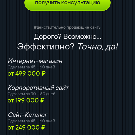
получить консультацию
#действительно продающие сайты
Дорого? Возможно...
Эффективно?
Точно, да!
Интернет-магазин
Сделаем за 45 – 60 дней
от 499 000 ₽
Корпоративный сайт
Сделаем за 30 – 60 дней
от 199 000 ₽
Сайт-Каталог
Сделаем за 45 – 60 дней
от 249 000 ₽