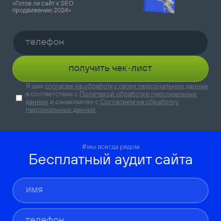
«Готов ли сайт к SEO
продвижению 2024»
получить чек-лист
Я даю
согласие на обработку своих персональных данных
в соответствии с
Политикой обработки персональных
данных
и ознакомлен с
Согласием на обработку
персональных данных
#мы всегда рядом
Бесплатный аудит сайта