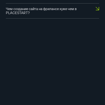
Чем создание сайта на фрилансе хуже чем в
PLACESTART?