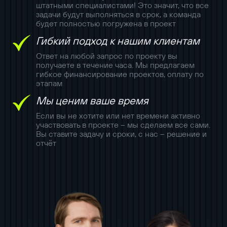
штатными специалистами! Это значит, что все
задачи будут выполняться в срок, а команда
будет полностью погружена в проект
Гибкий подход к нашим клиентам
Ответ на любой запрос по проекту вы
получаете в течение часа. Мы предлагаем
гибкое финансирование проектов, оплату по
этапам
Мы ценим ваше время
Если вы не хотите или нет времени активно
участвовать в проекте – мы сделаем все сами.
Вы ставите задачу и сроки, с нас – решение и
отчёт