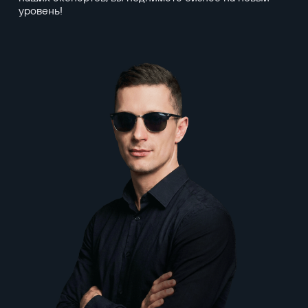
уровень!