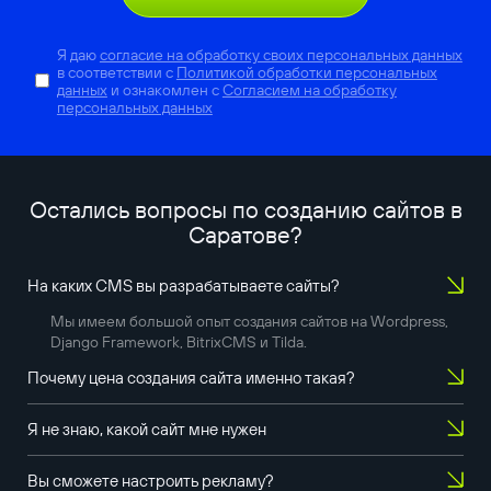
Я даю
согласие на обработку своих персональных данных
в соответствии с
Политикой обработки персональных
данных
и ознакомлен с
Согласием на обработку
персональных данных
Остались вопросы по созданию сайтов в
Саратове
?
На каких CMS вы разрабатываете сайты?
Мы имеем большой опыт создания сайтов на Wordpress,
Django Framework, BitrixCMS и Tilda.
Почему цена создания сайта именно такая?
Я не знаю, какой сайт мне нужен
Вы сможете настроить рекламу?