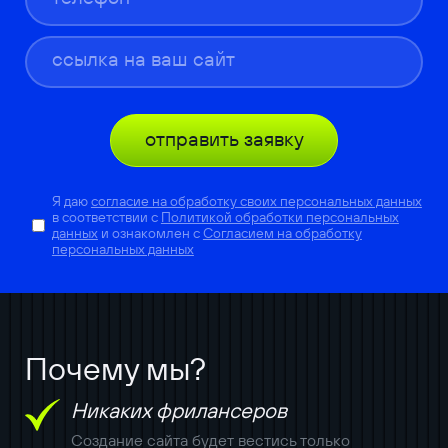
отправить заявку
Я даю
согласие на обработку своих персональных данных
в соответствии с
Политикой обработки персональных
данных
и ознакомлен с
Согласием на обработку
персональных данных
Почему мы?
Никаких фрилансеров
Создание сайта будет вестись только