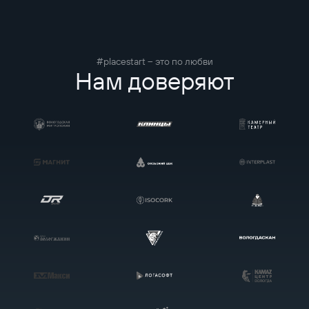
#placestart – это по любви
Нам доверяют