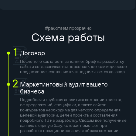
#работаем прозрачно
Схема работы
1
Договор
После того как клиент заполняет бриф на разработку
сайта и согласовывается персональное коммерческое
предложение, составляется и подписывается договор
2
Маркетинговый аудит вашего
бизнеса
Подробная и глубокая аналитика компании клиента,
ее предложений, специфики, а также сайтов
конкурентов необходима для четкого определения
целевой аудитории, целей проекта и составления
подробного ТЗ на разработку. Сводим все полученные
данные в единую базу, которая помогает при
разработке позиционирования и образа компании.