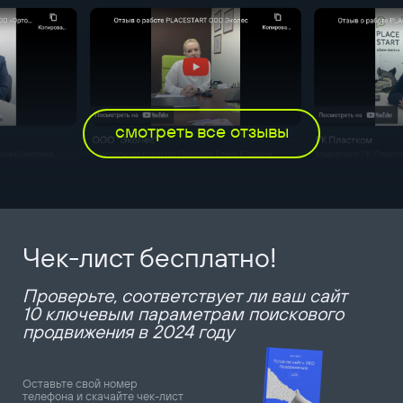
смотреть все отзывы
Чек-лист бесплатно!
Проверьте, соответствует ли ваш сайт
10 ключевым параметрам поискового
продвижения в 2024 году
Оставьте свой номер
телефона и скачайте чек-лист