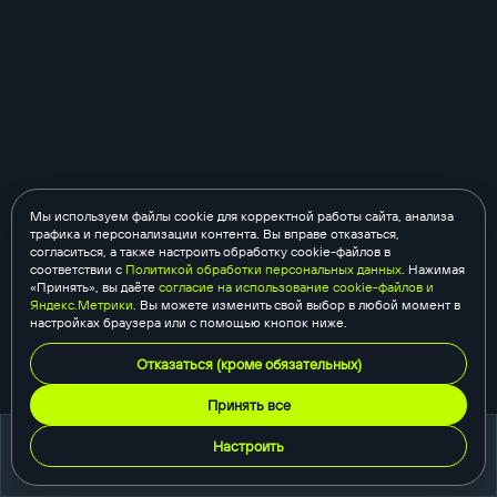
Мы используем файлы cookie для корректной работы сайта, анализа
трафика и персонализации контента. Вы вправе отказаться,
согласиться, а также настроить обработку cookie-файлов в
соответствии с
Политикой обработки персональных данных
. Нажимая
«Принять», вы даёте
согласие на использование cookie-файлов и
Яндекс.Метрики
. Вы можете изменить свой выбор в любой момент в
настройках браузера или с помощью кнопок ниже.
Отказаться (кроме обязательных)
Принять все
Настроить
портфолио