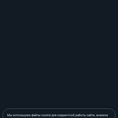
Мы используем файлы cookie для корректной работы сайта, анализа