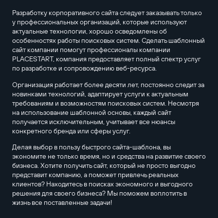
Разработку корпоративного сайта следует заказывать только
у профессиональных организаций, которые используют
актуальные технологии, хорошо осведомлены об
особенностях работы поисковых систем. Сделать шаблонный
сайт компании помогут профессионалы компании
PLACESTART, компания предоставляет полный спектр услуг
по разработке и сопровождению веб-ресурса.
Организация работает более десяти лет, постоянно следит за
новинками технологий, адаптирует услуги к актуальным
требованиям и возможностям поисковых систем. Несмотря
на использование шаблонной основы, каждый сайт
получается исключительным, учитывает все нюансы
конкретного бренда или сферы услуг.
Делая выбор в пользу быстрого сайта-шаблона, вы
экономите не только время, но и средства на развитие своего
бизнеса. Хотите получить сайт, который не просто выгодно
представит компанию, а поможет привлечь реальных
клиентов? Находитесь в поисках экономного и выгодного
решения для своего бизнеса? Мы поможем воплотить в
жизнь все поставленные задачи!