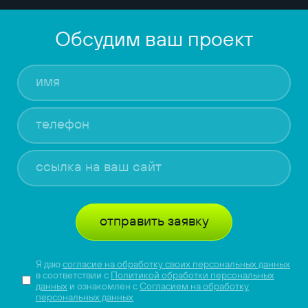
Обсудим ваш проект
отправить заявку
Я даю
согласие на обработку своих персональных данных
в соответствии с
Политикой обработки персональных
данных
и ознакомлен с
Согласием на обработку
персональных данных