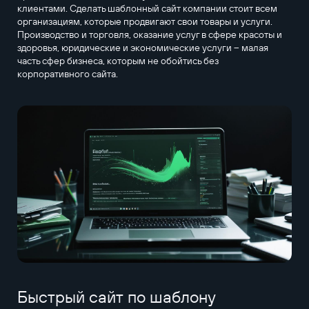
клиентами. Сделать шаблонный сайт компании стоит всем
организациям, которые продвигают свои товары и услуги.
Производство и торговля, оказание услуг в сфере красоты и
здоровья, юридические и экономические услуги – малая
часть сфер бизнеса, которым не обойтись без
корпоративного сайта.
Быстрый сайт по шаблону