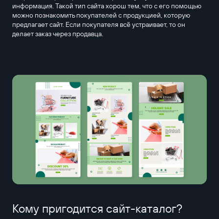
информация. Такой тип сайта хорош тем, что с его помощью
можно познакомить покупателей с продукцией, которую
предлагает сайт. Если покупателя всё устраивает, то он
делает заказ через продавца.
Кому пригодится сайт-каталог?