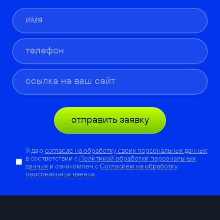
отправить заявку
Я даю
согласие на обработку своих персональных данных
в соответствии с
Политикой обработки персональных
данных
и ознакомлен с
Согласием на обработку
персональных данных