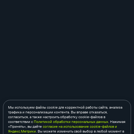
Мы используем файлы cookie для корректной работы сайта, анализа
трафика и персонализации контента. Вы вправе отказаться,
согласиться, а также настроить обработку cookie-файлов в
соответствии с
Политикой обработки персональных данных
. Нажимая
«Принять», вы даёте
согласие на использование cookie-файлов и
Яндекс.Метрики
. Вы можете изменить свой выбор в любой момент в