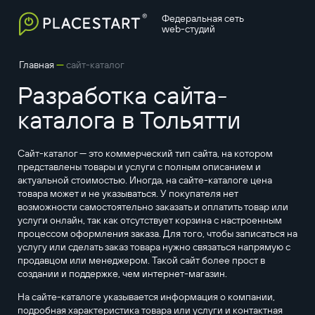
Федеральная сеть
web-студий
—
Главная
сайт-каталог
Разработка сайта-
каталога в Тольятти
Сайт-каталог — это коммерческий тип сайта, на котором
представлены товары и услуги с полным описанием и
актуальной стоимостью. Иногда, на сайте-каталоге цена
товара может и не указываться. У покупателя нет
возможности самостоятельно заказать и оплатить товар или
услуги онлайн, так как отсутствует корзина с настроенным
процессом оформления заказа. Для того, чтобы записаться на
услугу или сделать заказ товара нужно связаться напрямую с
продавцом или менеджером. Такой сайт более прост в
создании и поддержке, чем интернет-магазин.
На сайте-каталоге указывается информация о компании,
подробная характеристика товара или услуги и контактная