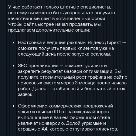
У нас работают только штатные специалисты,
поэтому вы можете быть уверены, что получите
качественный сайт в установленные сроки.
Чтобы сайт быстрее начал продавать, мы
предлагаем дополнительные опции:
Настройка и ведение рекламы Яндекс.Директ —
сможете получить первых клиентов уже на
следующий день после запуска рекламы.
SEO продвижение — поможет усилить и
закрепить результат базовой оптимизации. Вы
получите стремительный рост трафика на сайт с
поисковых систем через 3 месяца после начала
работ. Далее — стабильный и бесплатный поток
заявок.
Оформление коммерческих предложений —
яркие и сочные КП от наших дизайнеров,
выполненные в вашем фирменном стиле
увеличат конверсию. Долой угрюмые и
страшные А4, которые отпугивают клиентов.