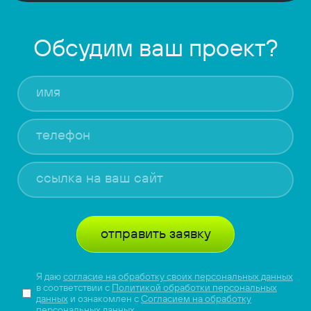
Обсудим ваш проект?
отправить заявку
Я даю
согласие на обработку своих персональных данных
в соответствии с
Политикой обработки персональных
данных
и ознакомлен с
Согласием на обработку
персональных данных