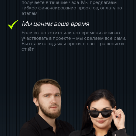
получаете в течение часа. Мы предлагаем
гибкое финансирование проектов, оплату по
этапам
Мы ценим ваше время
Если вы не хотите или нет времени активно
участвовать в проекте – мы сделаем все сами.
Вы ставите задачу и сроки, с нас – решение и
отчёт