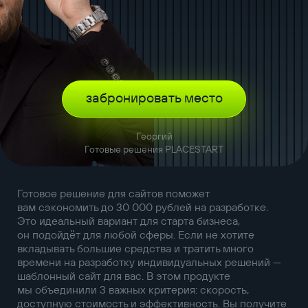
забронировать место
Георгий
Готовые решения PLACESTART
Готовое решение для сайтов поможет
вам сэкономить до 30 000 рублей на разработке.
Это идеальный вариант для старта бизнеса,
он подойдёт для любой сферы. Если не хотите
вкладывать большие средства и тратить много
времени на разработку индивидуальных решений —
шаблонный сайт для вас. В этом продукте
мы объединили 3 важных критерия: скорость,
доступную стоимость и эффективность. Вы получите