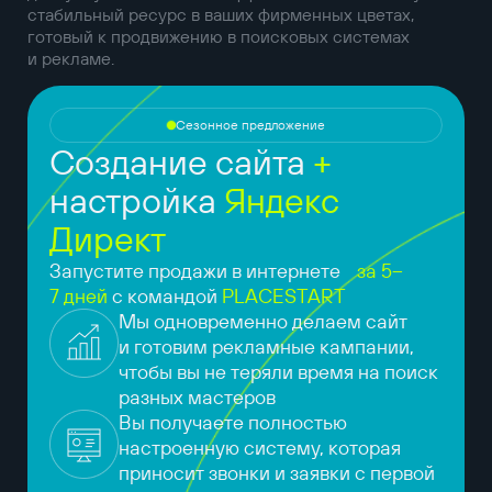
стабильный ресурс в ваших фирменных цветах,
готовый к продвижению в поисковых системах
и рекламе.
Сезонное предложение
Создание сайта
+
настройка
Яндекс
Директ
Запустите продажи в интернете
за 5–
7 дней
с командой
PLACESTART
Мы одновременно делаем сайт
и готовим рекламные кампании,
чтобы вы не теряли время на поиск
разных мастеров
Вы получаете полностью
настроенную систему, которая
приносит звонки и заявки с первой