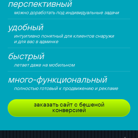
перспективный
можно доработать под индивидуальные задачи
удобный
интуитивно понятный для клиентов снаружи
и для вас в админке
быстрый
летает даже на мобильном
много-функциональный
полностью готовый к продвижению и рекламе
заказать сайт с бешеной
конверсией