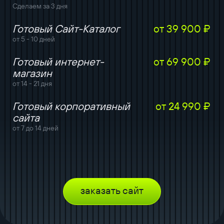
Сделаем за 3 дня
Готовый Сайт-Каталог
от 39 900 ₽
от 5 - 10 дней
Готовый интернет-
от 69 900 ₽
магазин
от 14 - 21 дня
Готовый корпоративный
от 24 990 ₽
сайта
от 7 до 14 дней
заказать сайт