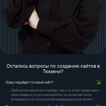
Остались вопросы по созданию сайтов в
Тюмени
?
Кому подойдет готовый сайт?
Шаблонные решения подойдут тем, кто хочет предложить
свои товары и услуги в интернете, но не желает пока
вкладываться в полноценный индивидуальный проект.