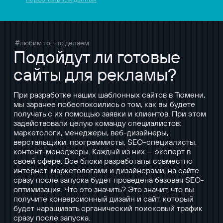
#любим то, что делаем
Подойдут ли готовые
сайты для рекламы?
При разработке наших шаблонных сайтов в Тюмени,
мы заранее побеспокоились о том, как вы будете
получать с их помощью заявки и клиентов. При этом
задействовали целую команду специалистов:
маркетологи, менеджеры, веб-дизайнеры,
верстальщики, программисты, SEO-специалисты,
контент-менеджеры. Каждый из них — эксперт в
своей сфере. Все блоки разработаны совместно
интернет-маркетологами и дизайнерами, на сайте
сразу после запуска будет проведена базовая SEO-
оптимизация. Что это значить? Это значит, что вы
получите конверсионный дизайн и сайт, который
будет наращивать органический поисковый трафик
сразу после запуска.