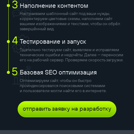
3
Наполнение контентом
Настраиваем шаблонный сайт под ваши нужды,
корректируем цветовые схемы, наполняем сайт
вашими изображениями и текстами, чтобы он обрёл
завершённый вид.
4
Тестирование и запуск
Тщательно тестируем сайт, выявляем и исправляем
технические ошибки и недочёты. Далее — переносим
его на рабочий сервер. Проверяем скорость загрузки.
5
Базовая SEO оптимизация
Оптимизируем сайт, чтобы он быстро
проиндексировался поисковыми системами
и пользователи могли найти его в интернете.
отправить заявку на разработку