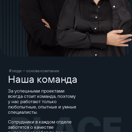
#люди — основа компании
Наша команда
За успешными проектами
всегда стоит команда, поэтому
у нас работают только
любопытные, опытные и умные
специалисты.
PLACE
Сотрудники в каждом отделе
заботятся о качестве