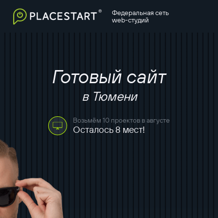
Федеральная сеть
web-студий
Готовый сайт
в Тюмени
Возьмём 10 проектов в августе
Осталось 8 мест!