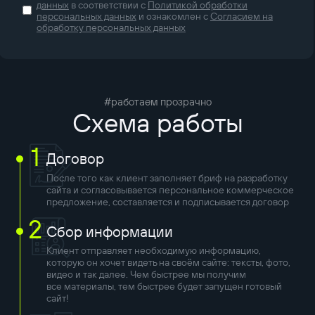
данных
в соответствии с
Политикой обработки
персональных данных
и ознакомлен с
Согласием на
обработку персональных данных
#работаем прозрачно
Схема работы
1
Договор
После того как клиент заполняет бриф на разработку
сайта и согласовывается персональное коммерческое
предложение, составляется и подписывается договор
2
Сбор информации
Клиент отправляет необходимую информацию,
которую он хочет видеть на своём сайте: тексты, фото,
видео и так далее. Чем быстрее мы получим
все материалы, тем быстрее будет запущен готовый
сайт!