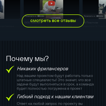
смотреть все отзывы
Почему мы?
Никаких фрилансеров
Над вашим проектом будут работать только
штатные специалисты! Это значит, что все
задачи будут выполняться в срок, а команда
будет полностью погружена в проект
Гибкий подход к нашим клиентам
Ответ на любой запрос по проекту вы