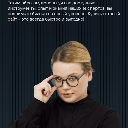
Таким образом, используя все доступные
инструменты, опыт и знания наших экспертов, вы
поднимете бизнес на новый уровень! Купить готовый
сайт - это всегда быстро и выгодно!