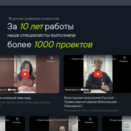
#ценим доверие клиентов
За
10 лет
работы
наши специалисты выполнили
более
1000 проектов