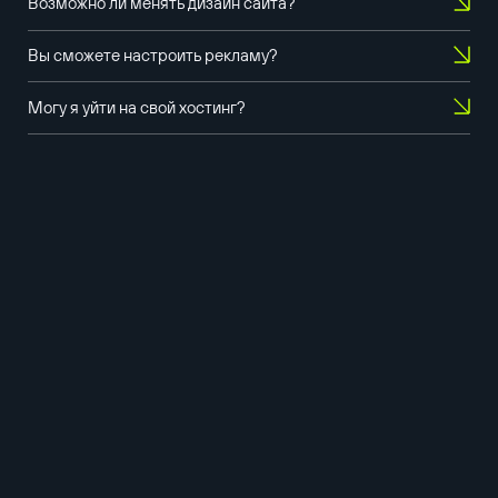
Возможно ли менять дизайн сайта?
Вы сможете настроить рекламу?
Могу я уйти на свой хостинг?