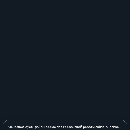
Мы используем файлы cookie для корректной работы сайта, анализа