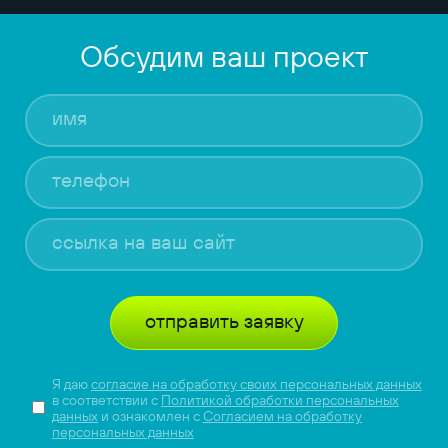
Обсудим ваш проект
отправить заявку
Я даю
согласие на обработку своих персональных данных
в соответствии с
Политикой обработки персональных
данных
и ознакомлен с
Согласием на обработку
персональных данных