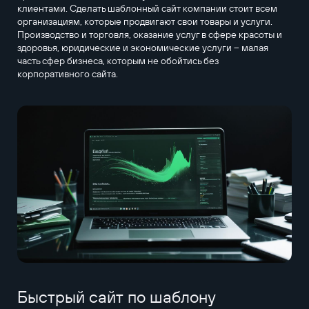
клиентами. Сделать шаблонный сайт компании стоит всем
организациям, которые продвигают свои товары и услуги.
Производство и торговля, оказание услуг в сфере красоты и
здоровья, юридические и экономические услуги – малая
часть сфер бизнеса, которым не обойтись без
корпоративного сайта.
Быстрый сайт по шаблону