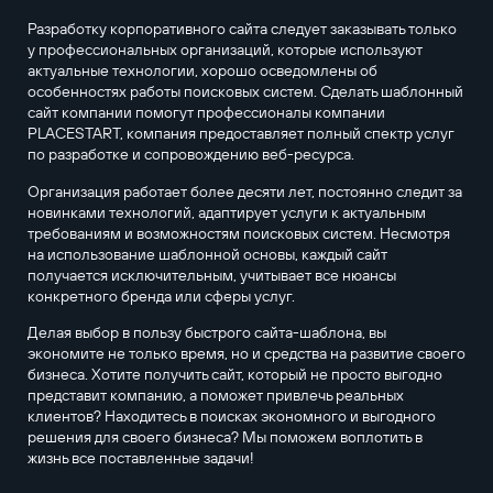
Разработку корпоративного сайта следует заказывать только
у профессиональных организаций, которые используют
актуальные технологии, хорошо осведомлены об
особенностях работы поисковых систем. Сделать шаблонный
сайт компании помогут профессионалы компании
PLACESTART, компания предоставляет полный спектр услуг
по разработке и сопровождению веб-ресурса.
Организация работает более десяти лет, постоянно следит за
новинками технологий, адаптирует услуги к актуальным
требованиям и возможностям поисковых систем. Несмотря
на использование шаблонной основы, каждый сайт
получается исключительным, учитывает все нюансы
конкретного бренда или сферы услуг.
Делая выбор в пользу быстрого сайта-шаблона, вы
экономите не только время, но и средства на развитие своего
бизнеса. Хотите получить сайт, который не просто выгодно
представит компанию, а поможет привлечь реальных
клиентов? Находитесь в поисках экономного и выгодного
решения для своего бизнеса? Мы поможем воплотить в
жизнь все поставленные задачи!