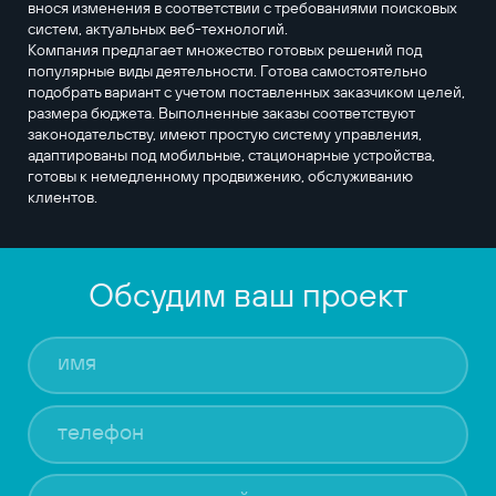
внося изменения в соответствии с требованиями поисковых
систем, актуальных веб-технологий.
Компания предлагает множество готовых решений под
популярные виды деятельности. Готова самостоятельно
подобрать вариант с учетом поставленных заказчиком целей,
размера бюджета. Выполненные заказы соответствуют
законодательству, имеют простую систему управления,
адаптированы под мобильные, стационарные устройства,
готовы к немедленному продвижению, обслуживанию
клиентов.
Обсудим ваш проект