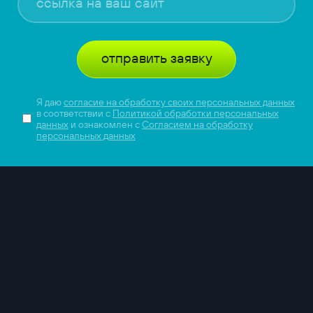
отправить заявку
Я даю
согласие на обработку своих персональных данных
в соответствии с
Политикой обработки персональных
данных
и ознакомлен с
Согласием на обработку
персональных данных