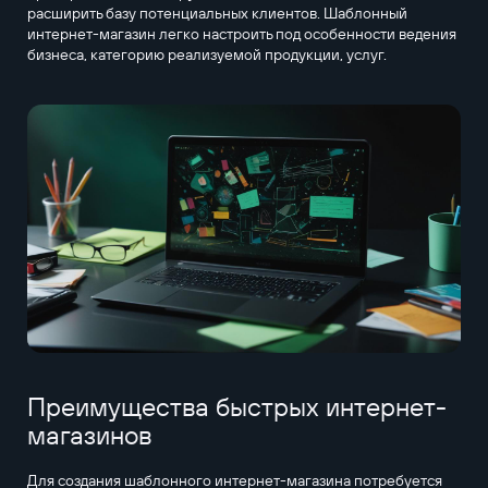
расширить базу потенциальных клиентов. Шаблонный
интернет-магазин легко настроить под особенности ведения
бизнеса, категорию реализуемой продукции, услуг.
Преимущества быстрых интернет-
магазинов
Для создания шаблонного интернет-магазина потребуется