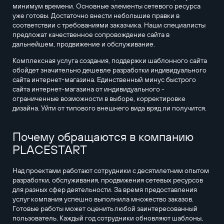
минимум времени. Основные элементы сетевого ресурса
уже готовы. Достаточно внести небольшие правки в
соответствии с требованиями заказчика. Наши специалисты
предложат качественное сопровождение сайта в
дальнейшем, продвижение и обслуживание.
Комплексная услуга создания, поддержки шаблонного сайта
обойдет значительно дешевле разработки индивидуального
сайта интернет-магазина. Единственный минус быстрого
сайта интернет-магазина от индивидуального -
ограниченные возможности в выборе, корректировке
дизайна. Уйти от типового внешнего вида вряд ли получится.
Почему обращаются в компанию
PLACESTART
Над проектами работают сотрудники с десятилетним опытом
разработки, обслуживания, продвижения сетевых ресурсов
для разных сфер деятельности. За время предоставления
услуг компания успешно выполнила множество заказов.
Готовые работы может оценить любой заинтересованный
пользователь. Каждый год сотрудники обновляют шаблоны,