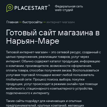
Федеральная сеть
web-студий
—
—
Главная
быстросайты
интернет-магазин
Готовый сайт магазина в
Нарьян-Маре
Типовой интернет-магазин – это сетевой ресурс, созданный с
целью предложения, реализации товаров, услуг через
интернет. Обычно содержит каталог продукции, информацию
о компании, производителе, возможности оформления,
оплаты товара, способах получения заказа. Воспользоваться
услугами торговой площадки может любой пользователь
глобальной сети. Процесс поиска, выбора, покупки
продукции, услуг происходит в режиме онлайн при помощи
мобильного, стационарного компьютерного устройства,
подключенного к интернету.
Такие сайты подойдут для начинающих и опытных
предпринимателей, крупных компаний, желающих