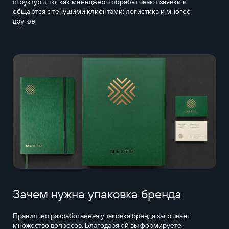
структуры; то, как менеджеры обрабатывают заявки и
общаются с текущими клиентами; логистика и многое
другое.
Зачем нужна упаковка бренда
Правильно разработанная упаковка бренда закрывает
множество вопросов. Благодаря ей вы формируете