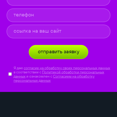
отправить заявку
Я даю
согласие на обработку своих персональных данных
в соответствии с
Политикой обработки персональных
данных
и ознакомлен с
Согласием на обработку
персональных данных