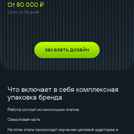
От 80 000 ₽
Срок: от 20 дней
заказать дизайн
Что включает в себя комплексная
упаковка бренда
Работа состоит из нескольких этапов:
Cмысловая часть
На этом этапе происходит изучение целевой аудитории и