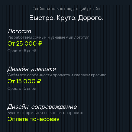
#действительно продающий дизайн
Быстро. Круто. Дорого.
Логотип
Разработаем сочный и узнаваемый логотип
От 25 000 ₽
Срок: от 5 дней
Дизайн упаковки
Учтём все особенности продукта и сделаем красиво
От 15 000 ₽
Срок: от 5 дней
Дизайн-сопровождение
Будем оформлять все, что вы попросите
Оплата почасовая