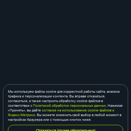
Мы используем файлы cookie для корректной работы сайта, анализа
трафика и персонализации контента. Вы вправе отказаться,
согласиться, а также настроить обработку cookie-файлов в
соответствии с
Политикой обработки персональных данных
. Нажимая
«Принять», вы даёте
согласие на использование cookie-файлов и
Яндекс.Метрики
. Вы можете изменить свой выбор в любой момент в
настройках браузера или с помощью кнопок ниже.
Отказаться (кроме обязательных)