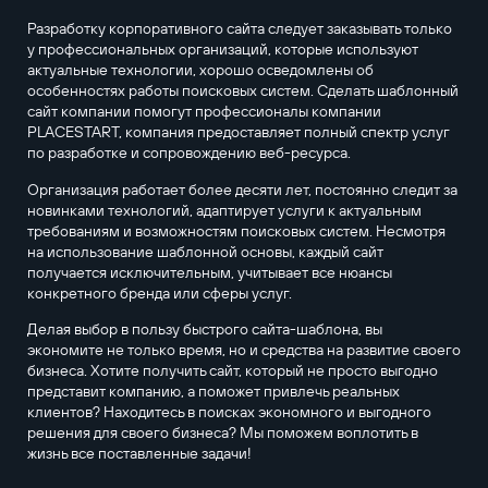
Разработку корпоративного сайта следует заказывать только
у профессиональных организаций, которые используют
актуальные технологии, хорошо осведомлены об
особенностях работы поисковых систем. Сделать шаблонный
сайт компании помогут профессионалы компании
PLACESTART, компания предоставляет полный спектр услуг
по разработке и сопровождению веб-ресурса.
Организация работает более десяти лет, постоянно следит за
новинками технологий, адаптирует услуги к актуальным
требованиям и возможностям поисковых систем. Несмотря
на использование шаблонной основы, каждый сайт
получается исключительным, учитывает все нюансы
конкретного бренда или сферы услуг.
Делая выбор в пользу быстрого сайта-шаблона, вы
экономите не только время, но и средства на развитие своего
бизнеса. Хотите получить сайт, который не просто выгодно
представит компанию, а поможет привлечь реальных
клиентов? Находитесь в поисках экономного и выгодного
решения для своего бизнеса? Мы поможем воплотить в
жизнь все поставленные задачи!