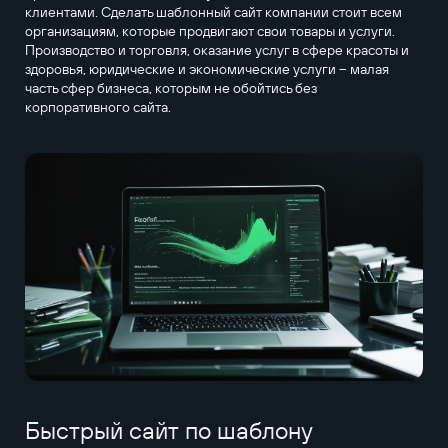
клиентами. Сделать шаблонный сайт компании стоит всем
организациям, которые продвигают свои товары и услуги.
Производство и торговля, оказание услуг в сфере красоты и
здоровья, юридические и экономические услуги – малая
часть сфер бизнеса, которым не обойтись без
корпоративного сайта.
Быстрый сайт по шаблону