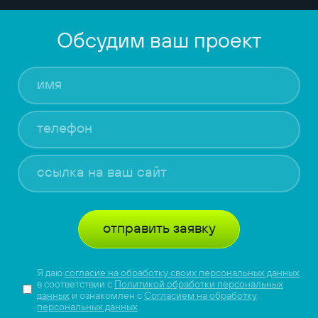
Обсудим ваш проект
отправить заявку
Я даю
согласие на обработку своих персональных данных
в соответствии с
Политикой обработки персональных
данных
и ознакомлен с
Согласием на обработку
персональных данных