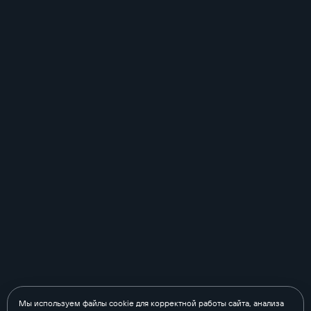
Мы используем файлы cookie для корректной работы сайта, анализа