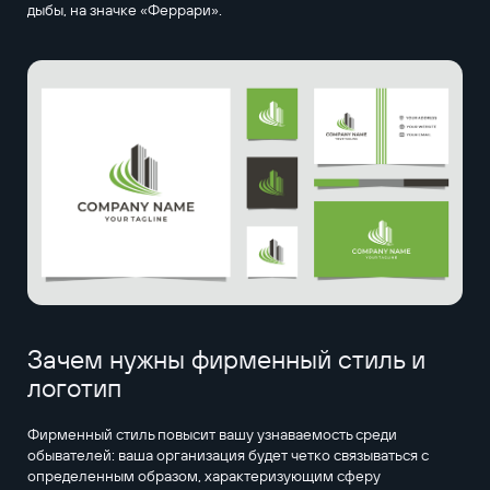
дыбы, на значке «Феррари».
Зачем нужны фирменный стиль и
логотип
Фирменный стиль повысит вашу узнаваемость среди
обывателей: ваша организация будет четко связываться с
определенным образом, характеризующим сферу