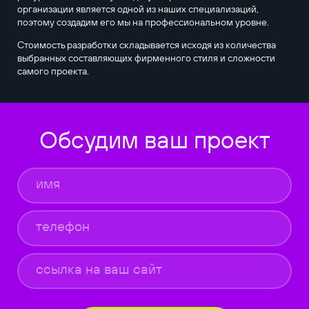
организации является одной из наших специализаций,
поэтому создадим его мы на профессиональном уровне.
Стоимость разработки складывается исходя из количества
выбранных составляющих фирменного стиля и сложности
самого проекта.
Обсудим ваш проект