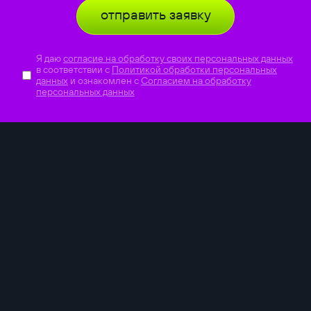
отправить заявку
Я даю
согласие на обработку своих персональных данных
в соответствии с
Политикой обработки персональных
данных
и ознакомлен с
Согласием на обработку
персональных данных